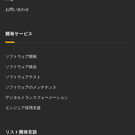
お問い合わせ
開発サービス
ソフトウェア開発
ソフトウェア統合
ソフトウェアテスト
ソフトウェアのメンテナンス
デジタルトランスフォーメーション
エンジニア採用支援
リスト開発言語