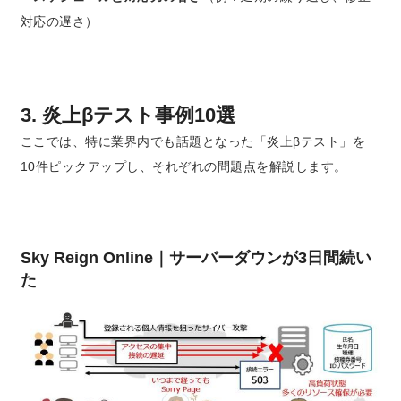
対応の遅さ）
3. 炎上βテスト事例10選
ここでは、特に業界内でも話題となった「炎上βテスト」を
10件ピックアップし、それぞれの問題点を解説します。
Sky Reign Online｜サーバーダウンが3日間続い
た