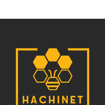
とBtoCのユーザーテストシナリオの違いを比較しながら、
実務で役立つシナリオ設計のポイントを詳しく解説します。