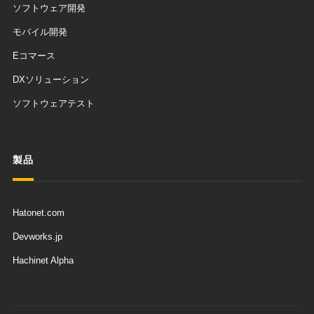
ソフトウェア開発
モバイル開発
Eコマース
DXソリューション
ソフトウェアテスト
製品
Hatonet.com
Devworks.jp
Hachinet Alpha