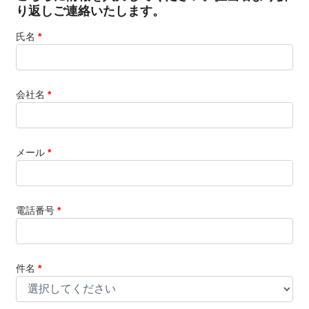
り返しご連絡いたします。
氏名
*
会社名
*
メール
*
電話番号
*
件名
*