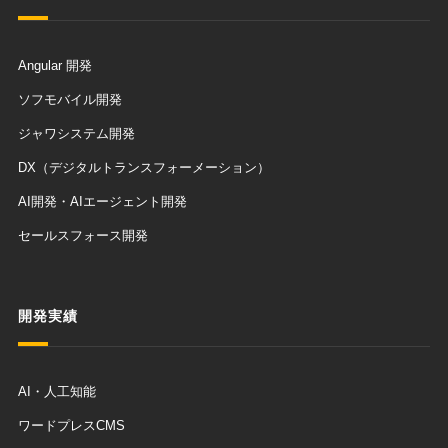
Angular 開発
ソフモバイル開発
ジャワシステム開発
DX（デジタルトランスフォーメーション）
AI開発・AIエージェント開発
セールスフォース開発
開発実績
AI・人工知能
ワードプレスCMS