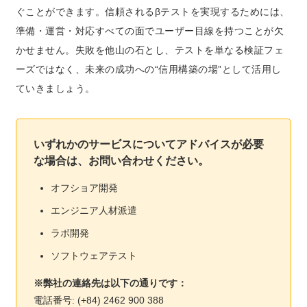
ぐことができます。信頼されるβテストを実現するためには、
準備・運営・対応すべての面でユーザー目線を持つことが欠
かせません。失敗を他山の石とし、テストを単なる検証フェ
ーズではなく、未来の成功への“信用構築の場”として活用し
ていきましょう。
いずれかのサービスについてアドバイスが必要
な場合は、お問い合わせください。
オフショア開発
エンジニア人材派遣
ラボ開発
ソフトウェアテスト
※弊社の連絡先は以下の通りです：
電話番号: (+84) 2462 900 388