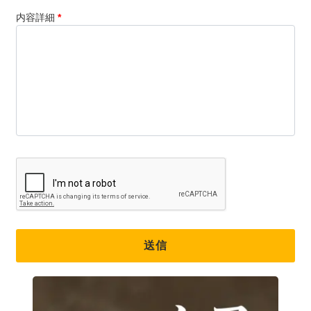
内容詳細
*
送信