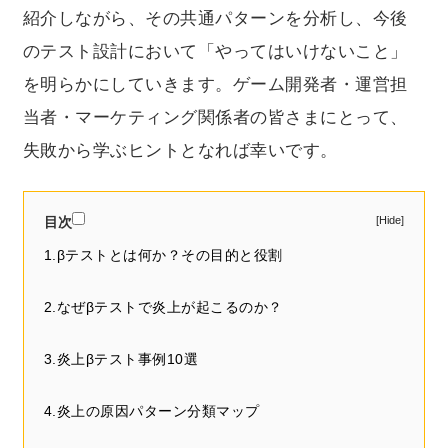
紹介しながら、その共通パターンを分析し、今後
のテスト設計において「やってはいけないこと」
を明らかにしていきます。ゲーム開発者・運営担
当者・マーケティング関係者の皆さまにとって、
失敗から学ぶヒントとなれば幸いです。
目次
1.βテストとは何か？その目的と役割
2.なぜβテストで炎上が起こるのか？
3.炎上βテスト事例10選
4.炎上の原因パターン分類マップ