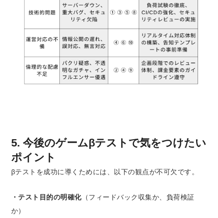
5. 今後のゲームβテストで気をつけたい
ポイント
βテストを成功に導くためには、以下の観点が不可欠です。
・テスト目的の明確化
（フィードバック収集か、負荷検証
か）