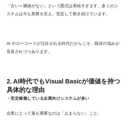
「古い＝価値がない」という図式は単純すぎます。多くのシ
ステムは今も業務を支え、安定して動き続けています。
AI やローコードが注目される時代だからこそ、既存の強みが
見直されつつあります。
2. AI時代でもVisual Basicが価値を持つ
具体的な理由
・安定稼働している企業向けシステムが多い
企業にとって最も重要なのは「止まらない」こと。