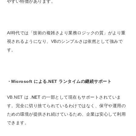
やすい特徴があります。
AI時代では「技術の複雑さより業務ロジックの質」がより重
視されるようになり、VBのシンプルさは依然として強みで
す。
・Microsoft による.NET ランタイムの継続サポート
VB.NET は
.NET
の一部として現在もサポートされていま
す。
完全に切り捨てられているわけではなく、保守や運用の
ための環境が提供され続けているため、企業は安心して利用
できます。