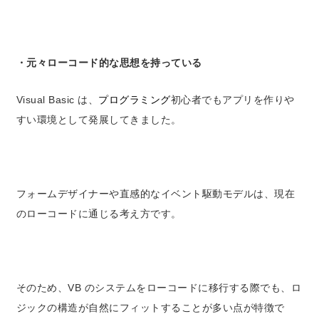
・元々ローコード的な思想を持っている
Visual Basic は、
プログラミング
初心者でもアプリを作りや
すい環境として発展してきました。
フォームデザイナーや直感的なイベント駆動モデルは、現在
のローコードに通じる考え方です。
そのため、VB のシステムをローコードに移行する際でも、ロ
ジックの構造が自然にフィットすることが多い点が特徴で