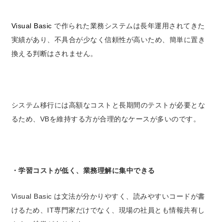
Visual Basic
で作られた業務システムは長年運用されてきた
実績があり、不具合が少なく信頼性が高いため、簡単に置き
換える判断はされません。
システム移行には高額なコストと長期間のテストが必要とな
るため、VBを維持する方が合理的なケースが多いのです。
・学習コストが低く、業務理解に集中できる
Visual Basic は文法が分かりやすく、読みやすいコードが書
けるため、
IT専門家だけでなく、現場の社員とも情報共有し