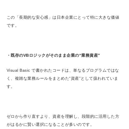
この「長期的な安心感」は日本企業にとって特に大きな価値
です。
・
既存のVBロジックがそのまま企業の“業務資産”
Visual Basic で書かれたコードは、単なるプログラムではな
く、
複雑な業務ルールをまとめた“資産”として扱われていま
す。
ゼロから作り直すより、資産を理解し、段階的に活用した方
がはるかに賢い選択になることが多いのです。