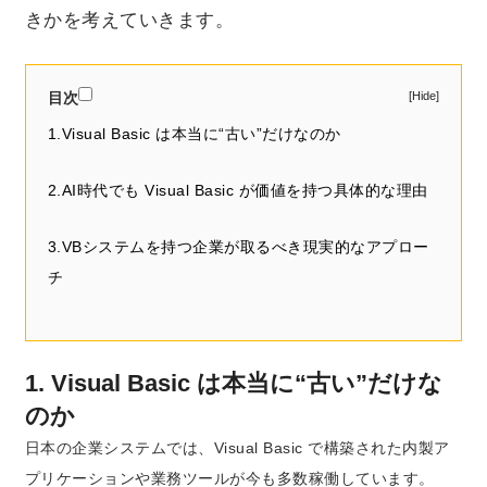
きかを考えていきます。
目次
1.Visual Basic は本当に“古い”だけなのか
2.AI時代でも Visual Basic が価値を持つ具体的な理由
3.VBシステムを持つ企業が取るべき現実的なアプロー
チ
1. Visual Basic は本当に“古い”だけな
のか
日本の企業システムでは、Visual Basic で構築された内製ア
プリケーションや業務ツールが今も多数稼働しています。