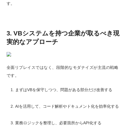
す。
3. VBシステムを持つ企業が取るべき現
実的なアプローチ
全面リプレイスではなく、段階的なモダナイズ
が主流の戦略
です。
まずはVBを保守しつつ、問題がある部分だけ改善する
AIを活用して、コード解析やドキュメント化を効率化する
業務ロジックを整理し、必要箇所からAPI化する