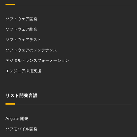
ソフトウェア開発
ソフトウェア統合
ソフトウェアテスト
ソフトウェアのメンテナンス
デジタルトランスフォーメーション
エンジニア採用支援
リスト開発言語
Angular 開発
ソフモバイル開発