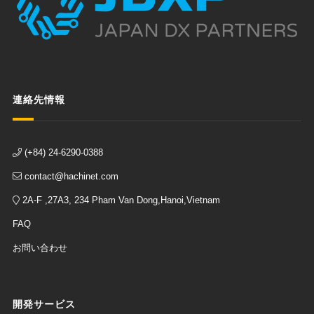
連絡先情報
(+84) 24-6290-0388
contact@hachinet.com
2A-F ,27A3, 234 Pham Van Dong,Hanoi,Vietnam
FAQ
お問い合わせ
開発サービス