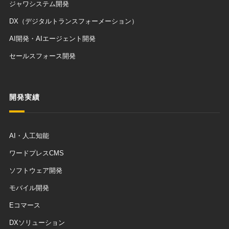
ジャワシステム開発
DX（デジタルトランスフォーメーション）
AI開発・AIエージェント開発
セールスフォース開発
開発実績
AI・人工知能
ワードプレスCMS
ソフトウェア開発
モバイル開発
Eコマース
DXソリューション