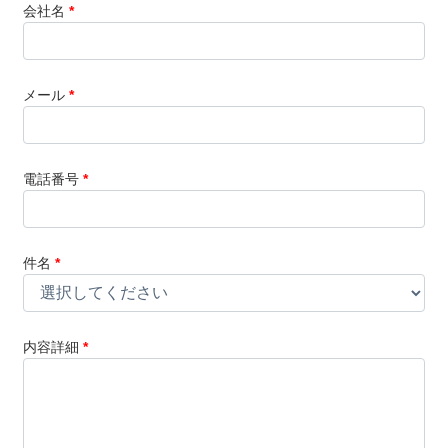
会社名
*
メール
*
電話番号
*
件名
*
内容詳細
*