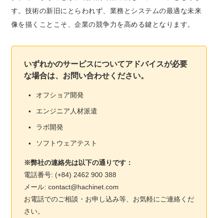
す。技術の新旧にとらわれず、業務とシステムの最適な未来
像を描くことこそ、企業の競争力を高める鍵となります。
いずれかのサービスについてアドバイスが必要
な場合は、お問い合わせください。
オフショア開発
エンジニア人材派遣
ラボ開発
ソフトウェアテスト
※弊社の連絡先は以下の通りです：
電話番号: (+84) 2462 900 388
メール: contact@hachinet.com
お電話でのご相談・お申し込み等、お気軽にご連絡くだ
さい。