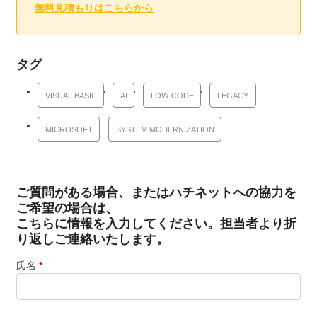
無料見積もりはこちらから
タグ
VISUAL BASIC
AI
LOW-CODE
LEGACY
MICROSOFT
SYSTEM MODERNIZATION
ご質問がある場合、またはハチネットへの協力を
ご希望の場合は、
こちらに情報を入力してください。担当者より折
り返しご連絡いたします。
氏名
*