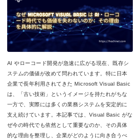
Visual Basic がなぜ今の時代でも依然として重要なの
か、その具体的な理由を整理し、企業がどのように向き
合うべきかを考えていきます。
AI やローコード開発が急速に広がる現在、既存シ
ステムの価値が改めて問われています。特に日本
企業で長年利用されてきた Microsoft Visual Basic
は、「古い技術」というイメージを持たれがちな
一方で、実際には多くの業務システムを安定的に
支え続けています。本記事では、Visual Basic がな
ぜ今の時代でも依然として重要なのか、その具体
的な理由を整理し、企業がどのように向き合うべ