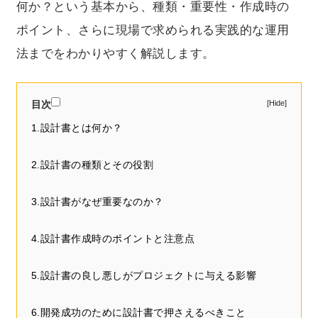
何か？という基本から、種類・重要性・作成時の
ポイント、さらに現場で求められる実践的な運用
法までをわかりやすく解説します。
目次
1.設計書とは何か？
2.設計書の種類とその役割
3.設計書がなぜ重要なのか？
4.設計書作成時のポイントと注意点
5.設計書の良し悪しがプロジェクトに与える影響
6.開発成功のために設計書で押さえるべきこと