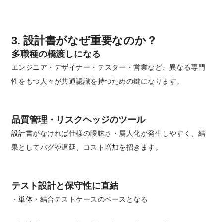
3. 設計書がなぜ重要なのか？
多職種の橋渡しになる
エンジニア・デザイナー・テスター・営業など、異なる専門
性をもつ人々が共通認識を持つための鍵になります。
品質管理・リスクヘッジのツール
設計書
がなければ仕様の曖昧さ・属人化が発生しやすく、結
果としてバグや遅延、コスト増加を招きます。
テスト設計と保守性に直結
・
単体
・結合テストケースのベースとなる