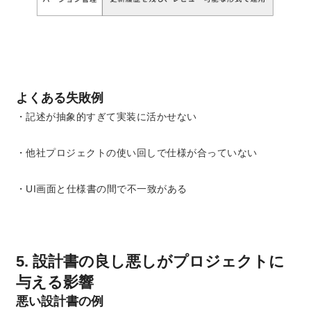
よくある失敗例
・記述が抽象的すぎて実装に活かせない
・他社プロジェクトの使い回しで仕様が合っていない
・UI画面と仕様書の間で不一致がある
5. 設計書の良し悪しがプロジェクトに
与える影響
悪い設計書の例