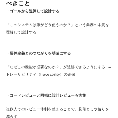
べきこと
・ゴールから逆算して設計する
「このシステムは誰がどう使うのか？」という
業務の本質を
理解して設計する
・要件定義とのつながりを明確にする
「なぜこの機能が必要なのか？」が追跡できるようにする →
トレーサビリティ（traceability）の確保
・コードレビューと同様に設計レビューも実施
複数人でのレビュー体制を整えることで、見落としや偏りを
減らす