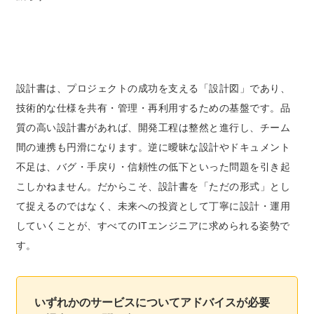
設計書は、プロジェクトの成功を支える「設計図」であり、
技術的な仕様を共有・管理・再利用するための基盤です。品
質の高い設計書があれば、開発工程は整然と進行し、チーム
間の連携も円滑になります。逆に曖昧な設計やドキュメント
不足は、バグ・手戻り・信頼性の低下といった問題を引き起
こしかねません。だからこそ、設計書を「ただの形式」とし
て捉えるのではなく、未来への投資として丁寧に設計・運用
していくことが、すべてのITエンジニアに求められる姿勢で
す。
いずれかのサービスについてアドバイスが必要