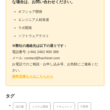
な場合は、お問い合わせください。
オフショア開発
エンジニア人材派遣
ラボ開発
ソフトウェアテスト
※弊社の連絡先は以下の通りです：
電話番号: (+84) 2462 900 388
メール: contact@hachinet.com
お電話でのご相談・お申し込み等、お気軽にご連絡くだ
さい。
無料見積もりはこちらから
タグ
設計書
システム開発
ドキュメント
IT業界