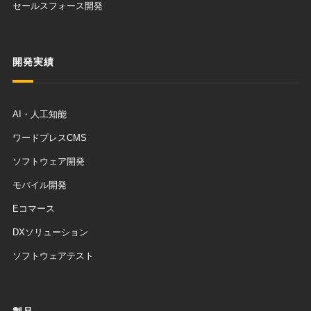
セールスフォース開発
開発実績
AI・人工知能
ワードプレスCMS
ソフトウェア開発
モバイル開発
Eコマース
DXソリューション
ソフトウェアテスト