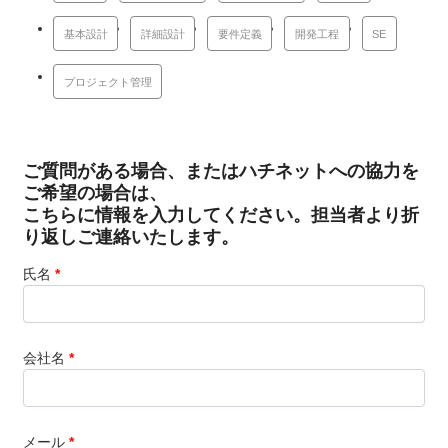
基本設計
詳細設計
要件定義
開発工程
SE
プロジェクト管理
ご質問がある場合、またはハチネットへの協力を
ご希望の場合は、
こちらに情報を入力してください。担当者より折
り返しご連絡いたします。
氏名
*
会社名
*
メール
*