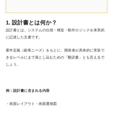
1. 設計書とは何か？
設計書とは、システムの仕様・構造・動作ロジックを体系的
に記述した文書です。
要件定義（顧客ニーズ）をもとに、開発者が具体的に実装で
きるレベルにまで落とし込むための「翻訳書」とも言えるで
しょう。
例：設計書に含まれる内容
・画面レイアウト・画面遷移図