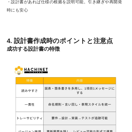
・設計書があれば仕様の根拠を説明可能。引き継ぎや再開発
時にも安心
4. 設計書作成時のポイントと注意点
成功する設計書の特徴