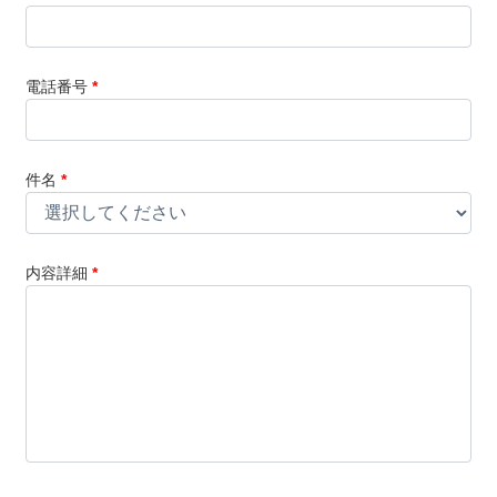
電話番号
*
件名
*
内容詳細
*