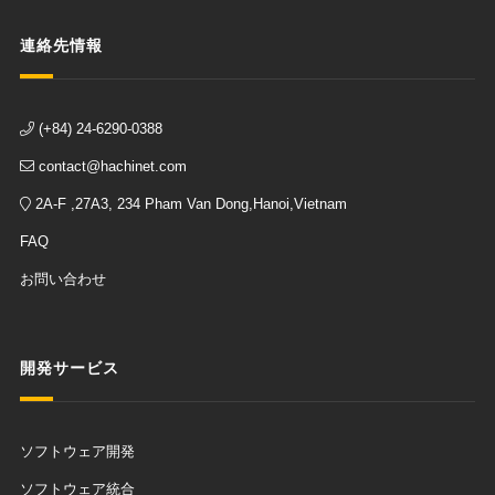
連絡先情報
(+84) 24-6290-0388
contact@hachinet.com
2A-F ,27A3, 234 Pham Van Dong,Hanoi,Vietnam
FAQ
お問い合わせ
開発サービス
ソフトウェア開発
ソフトウェア統合