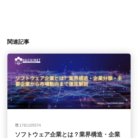
関連記事
1781105574
ソフトウェア企業とは？業界構造・企業