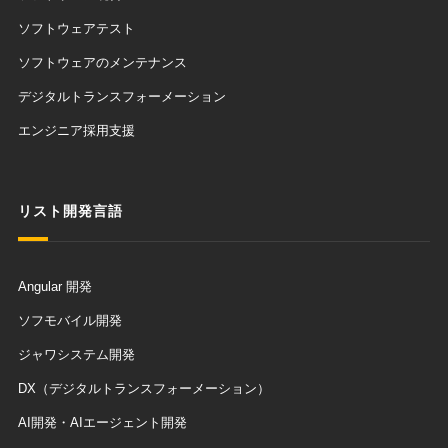
ソフトウェアテスト
ソフトウェアのメンテナンス
デジタルトランスフォーメーション
エンジニア採用支援
リスト開発言語
Angular 開発
ソフモバイル開発
ジャワシステム開発
DX（デジタルトランスフォーメーション）
AI開発・AIエージェント開発