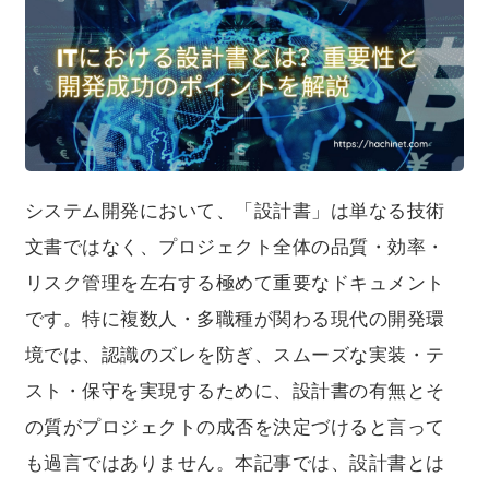
イント、さらに現場で求められる実践的な運用法までを
わかりやすく解説します。
システム開発において、「設計書」は単なる技術
文書ではなく、プロジェクト全体の品質・効率・
リスク管理を左右する極めて重要なドキュメント
です。特に複数人・多職種が関わる現代の開発環
境では、認識のズレを防ぎ、スムーズな実装・テ
スト・保守を実現するために、設計書の有無とそ
の質がプロジェクトの成否を決定づけると言って
も過言ではありません。本記事では、設計書とは