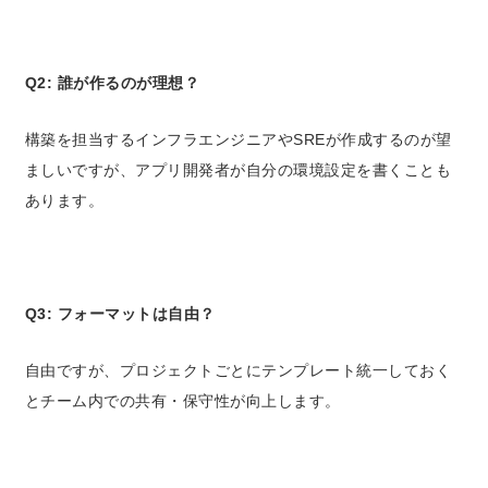
Q2: 誰が作るのが理想？
構築を担当するインフラエンジニアやSREが作成するのが望
ましいですが、アプリ開発者が自分の環境設定を書くことも
あります。
Q3: フォーマットは自由？
自由ですが、プロジェクトごとにテンプレート統一しておく
とチーム内での共有・保守性が向上します。