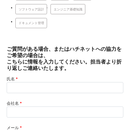
ソフトウェア設計
エンジニア基礎知識
ドキュメント管理
ご質問がある場合、またはハチネットへの協力を
ご希望の場合は、
こちらに情報を入力してください。担当者より折
り返しご連絡いたします。
氏名
*
会社名
*
メール
*