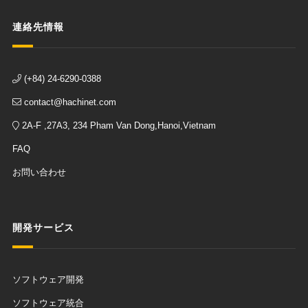
連絡先情報
(+84) 24-6290-0388
contact@hachinet.com
2A-F ,27A3, 234 Pham Van Dong,Hanoi,Vietnam
FAQ
お問い合わせ
開発サービス
ソフトウェア開発
ソフトウェア統合