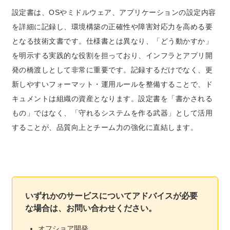
設定書は、OSやミドルウェア、アプリケーションの設定内容
を詳細に記録し、環境構築の正確性や障害対応力を高める要
となる技術文書です。仕様書とは異なり、「どう動かすか」
を明示する実践的な役割を担っており、インフラとアプリ開
発の橋渡しとして非常に重要です。記録するだけでなく、更
新しやすいフォーマット・運用ルールを整備することで、ド
キュメントは組織の資産となります。設定書を「書かされる
もの」ではなく、「守れるシステムを作る武器」として活用
することが、品質向上とチーム力の強化に直結します。
いずれかのサービスについてアドバイスが必要
な場合は、お問い合わせください。
オフショア開発