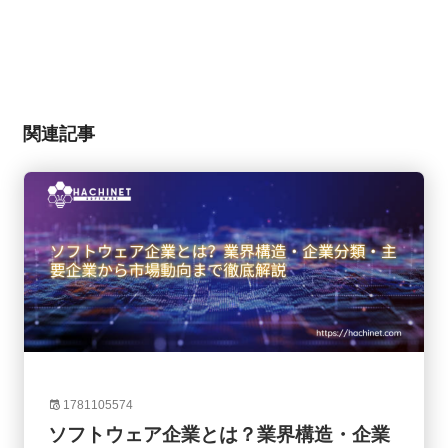
関連記事
1781105574
ソフトウェア企業とは？業界構造・企業