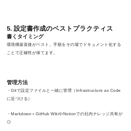
5. 設定書作成のベストプラクティス
書くタイミング
環境構築直後がベスト。手順をその場でドキュメント化する
ことで正確性が保てます。
管理方法
・Gitで設定ファイルと一緒に管理（Infrastructure as Code
に近づける）
・Markdown＋GitHub WikiやNotionでの社内ナレッジ共有が
◎