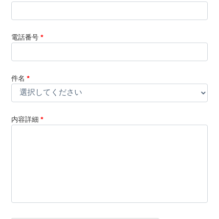
電話番号
*
件名
*
内容詳細
*