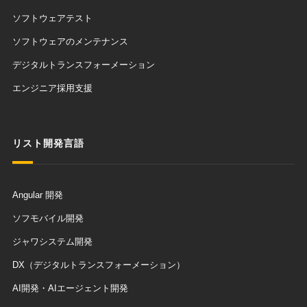
ソフトウェアテスト
ソフトウェアのメンテナンス
デジタルトランスフォーメーション
エンジニア採用支援
リスト開発言語
Angular 開発
ソフモバイル開発
ジャワシステム開発
DX（デジタルトランスフォーメーション）
AI開発・AIエージェント開発