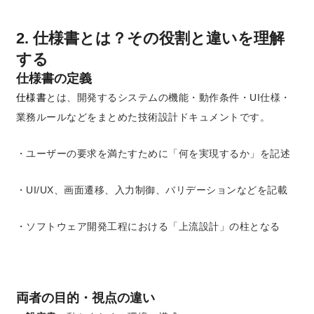
2. 仕様書とは？その役割と違いを理解
する
仕様書の定義
仕様書
とは、開発するシステムの機能・動作条件・UI仕様・
業務ルールなどをまとめた技術設計ドキュメントです。
・ユーザーの要求を満たすために「何を実現するか」を記述
・UI/UX、画面遷移、入力制御、バリデーションなどを記載
・ソフトウェア開発工程における「上流設計」の柱となる
両者の目的・視点の違い