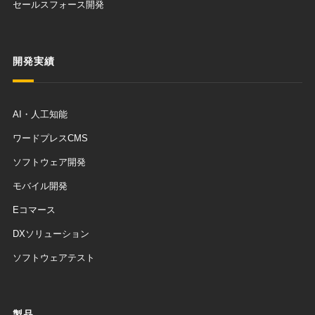
セールスフォース開発
開発実績
AI・人工知能
ワードプレスCMS
ソフトウェア開発
モバイル開発
Eコマース
DXソリューション
ソフトウェアテスト
製品