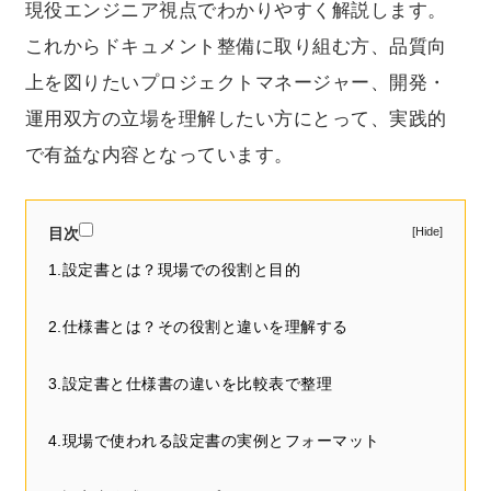
現役エンジニア視点でわかりやすく解説します。
これからドキュメント整備に取り組む方、品質向
上を図りたいプロジェクトマネージャー、開発・
運用双方の立場を理解したい方にとって、実践的
で有益な内容となっています。
目次
1.設定書とは？現場での役割と目的
2.仕様書とは？その役割と違いを理解する
3.設定書と仕様書の違いを比較表で整理
4.現場で使われる設定書の実例とフォーマット