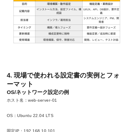
4. 現場で使われる設定書の実例とフォ
ーマット
OS/ネットワーク設定の例
ホスト名：web-server-01
OS：Ubuntu 22.04 LTS
固定IP：192.168.10.101