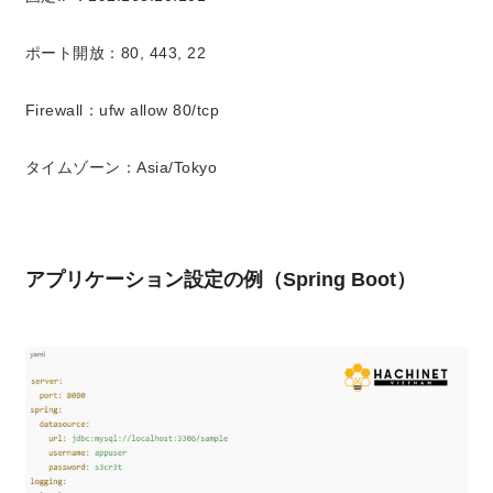
ポート開放：80, 443, 22
Firewall：ufw allow 80/tcp
タイムゾーン：Asia/Tokyo
アプリケーション設定の例（Spring Boot）