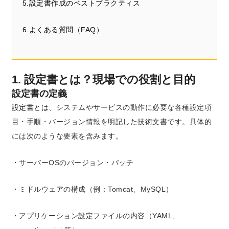
5.設定書作成のベストプラクティス
6.よくある質問（FAQ）
1. 設定書とは？現場での役割と目的
設定書の定義
設定書
とは、システムやサービスの動作に必要な各種設定項
目・手順・バージョン情報を明記した技術文書です。具体的
には次のような要素を含みます。
・サーバーOSのバージョン・パッチ
・ミドルウェアの構成（例：Tomcat、MySQL）
・アプリケーション設定ファイルの内容（YAML、