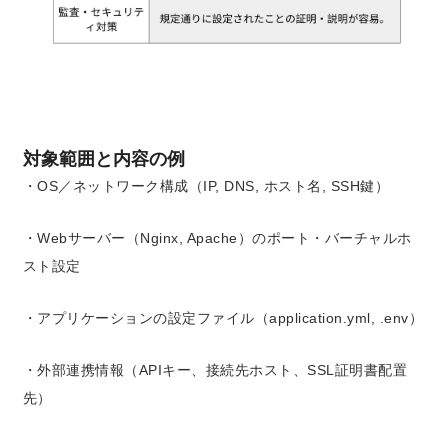
対象範囲と内容の例
・OS／ネットワーク構成（IP, DNS, ホスト名, SSH鍵）
・Webサーバー（Nginx, Apache）のポート・バーチャルホ
スト設定
・アプリケーションの設定ファイル（application.yml, .env）
・外部連携情報（APIキー、接続先ホスト、SSL証明書配置
先）