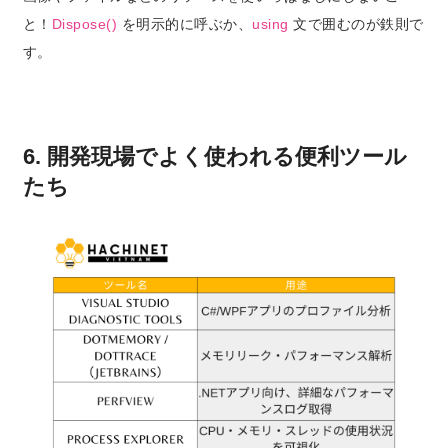
と！
Dispose()
を明示的に呼ぶか、
using
文で囲むのが鉄則で
す。
6. 開発現場でよく使われる便利ツール
たち