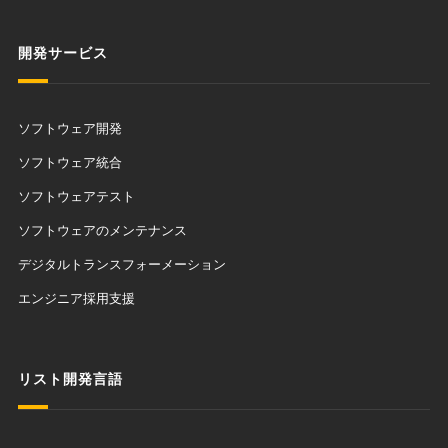
開発サービス
ソフトウェア開発
ソフトウェア統合
ソフトウェアテスト
ソフトウェアのメンテナンス
デジタルトランスフォーメーション
エンジニア採用支援
リスト開発言語