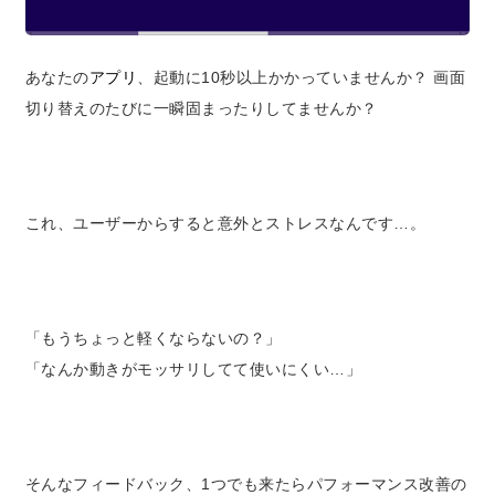
あなたの
アプリ
、起動に10秒以上かかっていませんか？ 画面
切り替えのたびに一瞬固まったりしてませんか？
これ、ユーザーからすると意外とストレスなんです…。
「もうちょっと軽くならないの？」
「なんか動きがモッサリしてて使いにくい…」
そんなフィードバック、1つでも来たらパフォーマンス改善の