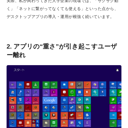
実際、私が関わってきた大手企業の現場では、「サクサク動
く」「ネットに繋がってなくても使える」といった点から、
デスクトップアプリの導入・運用が根強く続いています。
2. アプリの“重さ”が引き起こすユーザ
ー離れ