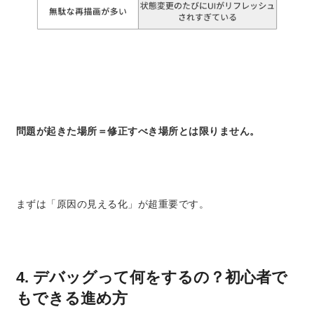
問題が起きた場所＝修正すべき場所とは限りません。
まずは「原因の見える化」が超重要です。
4. デバッグって何をするの？初心者で
もできる進め方