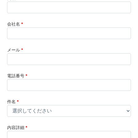
会社名
*
メール
*
電話番号
*
件名
*
内容詳細
*