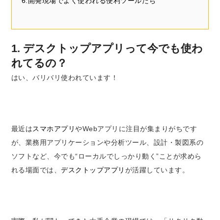
6.開発現場でよく使われる便利ツールたち
1. デスクトップアプリって今でも使わ
れてるの？
はい、バリバリ使われています！
最近は
スマホアプリ
やWebアプリに注目が集まりがちです
が、業務用アプリケーションや分析ツール、設計・製図系の
ソフトなど、今でも“ローカルでしっかり動く”ことが求めら
れる場面では、
デスクトップアプリ
が活躍しています。