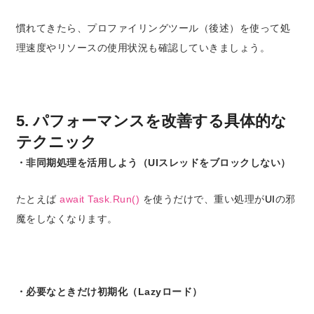
慣れてきたら、プロファイリングツール（後述）を使って処
理速度やリソースの使用状況も確認していきましょう。
5. パフォーマンスを改善する具体的な
テクニック
・非同期処理を活用しよう（UIスレッドをブロックしない）
たとえば
await Task.Run()
を使うだけで、重い処理が
UI
の邪
魔をしなくなります。
・必要なときだけ初期化（Lazyロード）