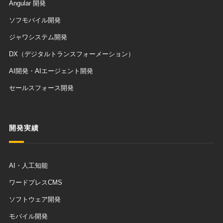
Angular 開発
ソフモバイル開発
ジャワシステム開発
DX（デジタルトランスフォーメーション）
AI開発・AIエージェント開発
セールスフォース開発
開発実績
AI・人工知能
ワードプレスCMS
ソフトウェア開発
モバイル開発