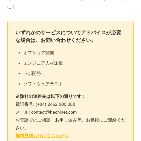
に！
いずれかのサービスについてアドバイスが必要
な場合は、お問い合わせください。
オフショア開発
エンジニア人材派遣
ラボ開発
ソフトウェアテスト
※弊社の連絡先は以下の通りです：
電話番号: (+84) 2462 900 388
メール: contact@hachinet.com
お電話でのご相談・お申し込み等、お気軽にご連絡くだ
さい。
無料見積もりはこちらから