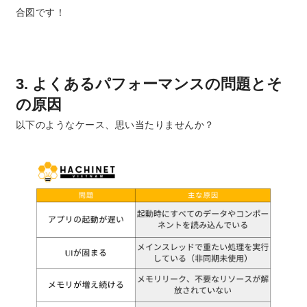
合図です！
3. よくあるパフォーマンスの問題とそ
の原因
以下のようなケース、思い当たりませんか？