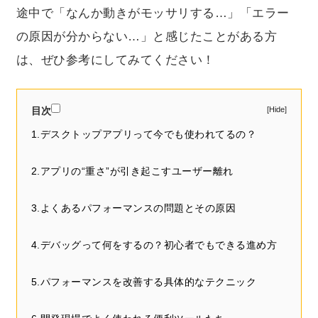
途中で「なんか動きがモッサリする…」「エラー
の原因が分からない…」と感じたことがある方
は、ぜひ参考にしてみてください！
目次
1.デスクトップアプリって今でも使われてるの？
2.アプリの“重さ”が引き起こすユーザー離れ
3.よくあるパフォーマンスの問題とその原因
4.デバッグって何をするの？初心者でもできる進め方
5.パフォーマンスを改善する具体的なテクニック