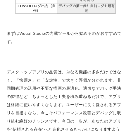
まずはVisual Studioの内蔵ツールから始めるのがおすすめで
す。
デスクトップアプリの品質は、単なる機能の多さだけではな
く、「快適さ」と「安定性」で大きく評価が分かれます。非
同期処理の活用や不要な描画の最適化、適切なデバッグ手法
の習得など、ちょっとした工夫を積み重ねるだけで、アプリ
は格段に使いやすくなります。ユーザーに長く愛されるアプ
リを目指すなら、今こそパフォーマンス改善とデバッグに取
り組む絶好のチャンスです。今日の一歩が、あなたのアプリ
を“信頼される存在”へと進化させるきっかけになりますよう