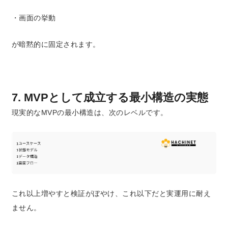
・画面の挙動
が暗黙的に固定されます。
7. MVPとして成立する最小構造の実態
現実的なMVPの最小構造は、次のレベルです。
これ以上増やすと検証がぼやけ、
これ以下だと実運用に耐え
ません。