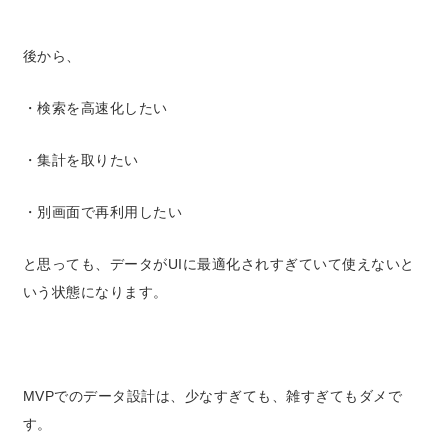
後から、
・検索を高速化したい
・集計を取りたい
・別画面で再利用したい
と思っても、
データがUIに最適化されすぎていて使えない
と
いう状態になります。
MVPでのデータ設計は、
少なすぎても、雑すぎてもダメで
す。