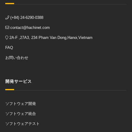
(+84) 24-6290-0388
contact@hachinet.com
2A-F ,27A3, 234 Pham Van Dong,Hanoi,Vietnam
FAQ
お問い合わせ
開発サービス
ソフトウェア開発
ソフトウェア統合
ソフトウェアテスト