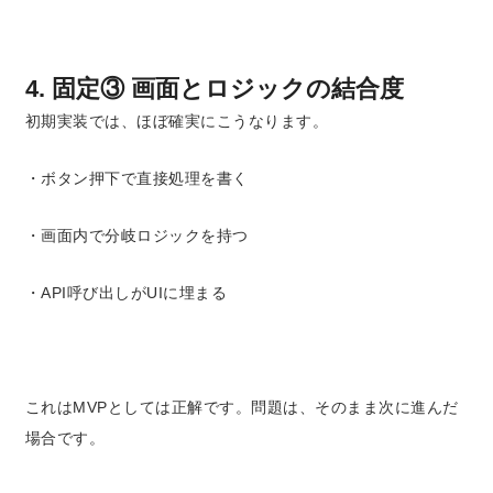
4. 固定③ 画面とロジックの結合度
初期実装では、ほぼ確実にこうなります。
・ボタン押下で直接処理を書く
・画面内で分岐ロジックを持つ
・API呼び出しがUIに埋まる
これはMVPとしては正解です。
問題は、そのまま次に進んだ
場合です。