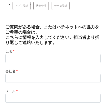
アプリ設計
状態管理
データ設計
ご質問がある場合、またはハチネットへの協力を
ご希望の場合は、
こちらに情報を入力してください。担当者より折
り返しご連絡いたします。
氏名
*
会社名
*
メール
*