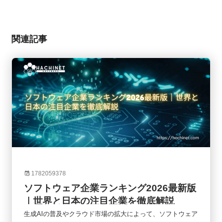
関連記事
1782059378
ソフトウェア企業ランキング2026最新版
｜世界と日本の注目企業を徹底解説
生成AIの普及やクラウド市場の拡大によって、ソフトウェア