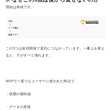
理由は単純です。
この3つは依存関係で直列につながっています。
一番上を変え
ると、下がすべて壊れます。
MVPで一度でもユーザーに使われた時点で、
・状態の期待値
・データの意味