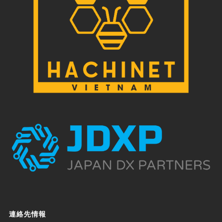
連絡先情報