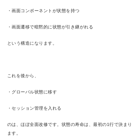
・画面コンポーネントが状態を持つ
・画面遷移で暗黙的に状態が引き継がれる
という構造になります。
これを後から、
・グローバル状態に移す
・セッション管理を入れる
のは、
ほぼ全面改修
です。
状態の寿命は、最初の1行で決まり
ます。