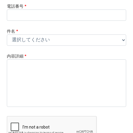
電話番号
*
件名
*
内容詳細
*