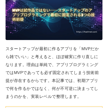
逆に決まってしまうのかを、実装レベルで整理します。
スタートアップが最初に作るアプリを「MVPだか
ら雑でいい」と考えると、ほぼ確実に作り直しに
なります。理由は単純で、アプリプログラミング
ではMVPであっても必ず固定されてしまう技術前
提が存在するからです。本記事では、初期アプリ
で何を作るかではなく、何が不可逆に決まってし
まうのかを、実装レベルで整理します。