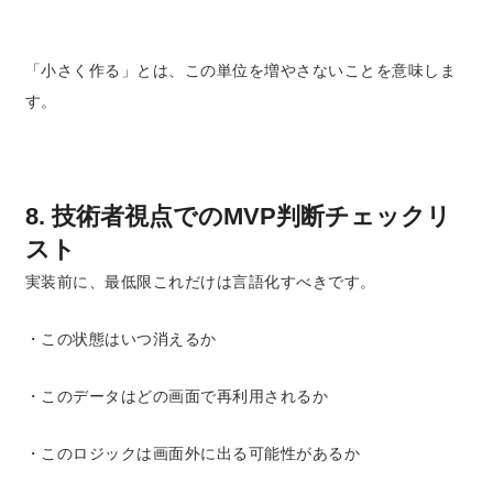
「小さく作る」とは、
この単位を増やさないこと
を意味しま
す。
8. 技術者視点でのMVP判断チェックリ
スト
実装前に、最低限これだけは言語化すべきです。
・この状態はいつ消えるか
・このデータはどの画面で再利用されるか
・このロジックは画面外に出る可能性があるか