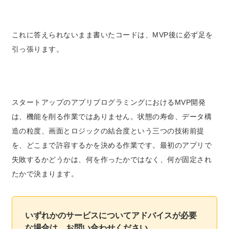
これに答えられないまま書いたコードは、
MVP後に必ず足を
引っ張ります。
スタートアップのアプリプログラミングにおけるMVP開発
は、機能を削る作業ではありません。状態の寿命、データ構
造の粒度、画面とロジックの結合度という三つの技術前提
を、どこまで許容するかを決める作業です。最初のアプリで
失敗するかどうかは、何を作ったかではなく、何が固定され
たかで決まります。
いずれかのサービスについてアドバイスが必要
な場合は、お問い合わせください。