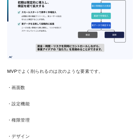
MVP
でよく削られるのは次のような要素です。
・画面数
・設定機能
・権限管理
・デザイン