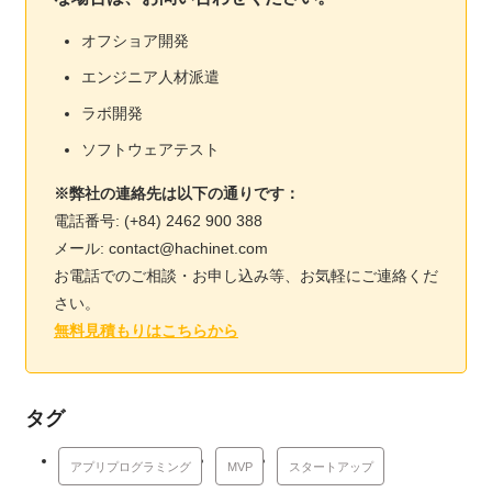
オフショア開発
エンジニア人材派遣
ラボ開発
ソフトウェアテスト
※弊社の連絡先は以下の通りです：
電話番号: (+84) 2462 900 388
メール: contact@hachinet.com
お電話でのご相談・お申し込み等、お気軽にご連絡くだ
さい。
無料見積もりはこちらから
タグ
アプリプログラミング
MVP
スタートアップ