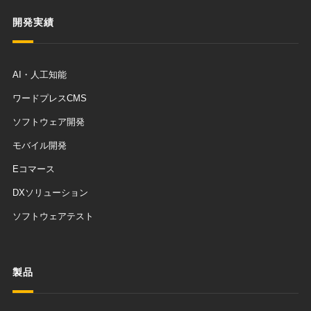
開発実績
AI・人工知能
ワードプレスCMS
ソフトウェア開発
モバイル開発
Eコマース
DXソリューション
ソフトウェアテスト
製品