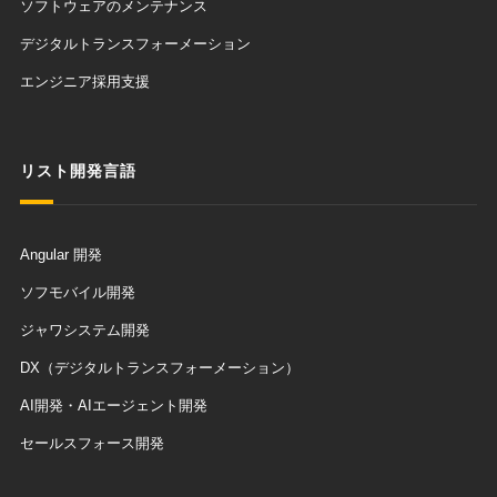
ソフトウェアのメンテナンス
デジタルトランスフォーメーション
エンジニア採用支援
リスト開発言語
Angular 開発
ソフモバイル開発
ジャワシステム開発
DX（デジタルトランスフォーメーション）
AI開発・AIエージェント開発
セールスフォース開発