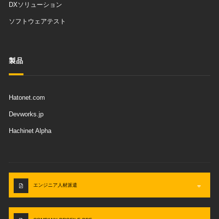
DXソリューション
ソフトウェアテスト
製品
Hatonet.com
Devworks.jp
Hachinet Alpha
エンジニア人材派遣