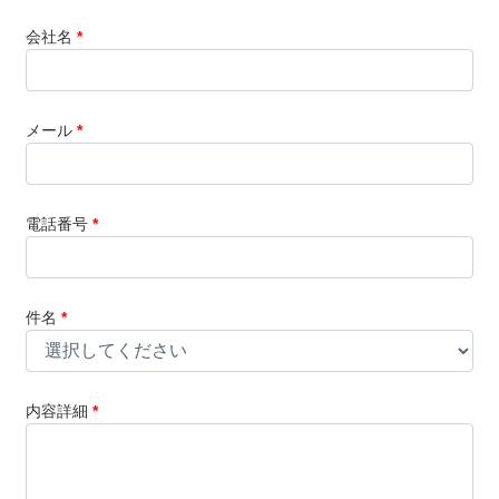
会社名
*
メール
*
電話番号
*
件名
*
内容詳細
*