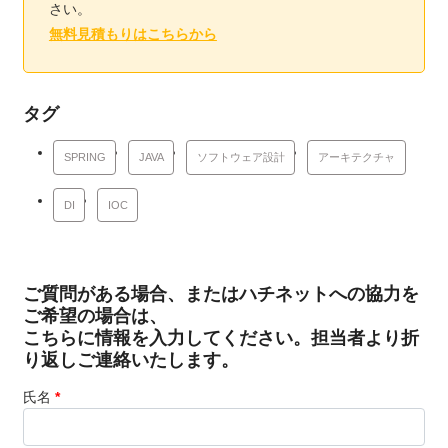
さい。
無料見積もりはこちらから
タグ
SPRING
JAVA
ソフトウェア設計
アーキテクチャ
DI
IOC
ご質問がある場合、またはハチネットへの協力を
ご希望の場合は、
こちらに情報を入力してください。担当者より折
り返しご連絡いたします。
氏名
*