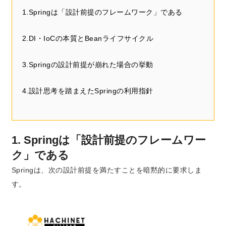
1.Springは「設計前提のフレームワーク」である
2.DI・IoCの本質とBeanライフサイクル
3.Springの設計前提が崩れた場合の挙動
4.設計思考を踏まえたSpringの利用指針
1. Springは「設計前提のフレームワー
ク」である
Springは、次の設計前提を満たすことを暗黙的に要求しま
す。