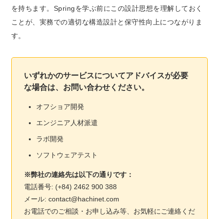
を持ちます。Springを学ぶ前にこの設計思想を理解しておく
ことが、
実務での適切な構造設計と保守性向上
につながりま
す。
いずれかのサービスについてアドバイスが必要
な場合は、お問い合わせください。
オフショア開発
エンジニア人材派遣
ラボ開発
ソフトウェアテスト
※弊社の連絡先は以下の通りです：
電話番号: (+84) 2462 900 388
メール: contact@hachinet.com
お電話でのご相談・お申し込み等、お気軽にご連絡くだ