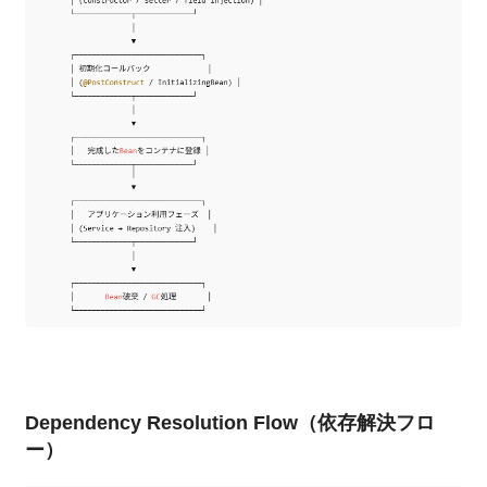
Dependency Resolution Flow（依存解決フロ
ー）