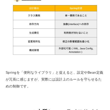
Springを「便利なライブラリ」と捉えると、設定やBean定義
が冗長に感じますが、実際には
設計上のルールを守らせるた
めの制御
です。