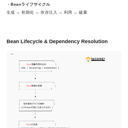
・Beanライフサイクル
生成 → 初期化 → 依存注入 → 利用 → 破棄
Bean Lifecycle & Dependency Resolution