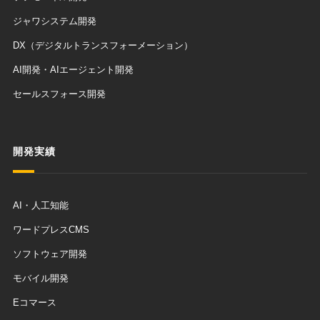
ジャワシステム開発
DX（デジタルトランスフォーメーション）
AI開発・AIエージェント開発
セールスフォース開発
開発実績
AI・人工知能
ワードプレスCMS
ソフトウェア開発
モバイル開発
Eコマース