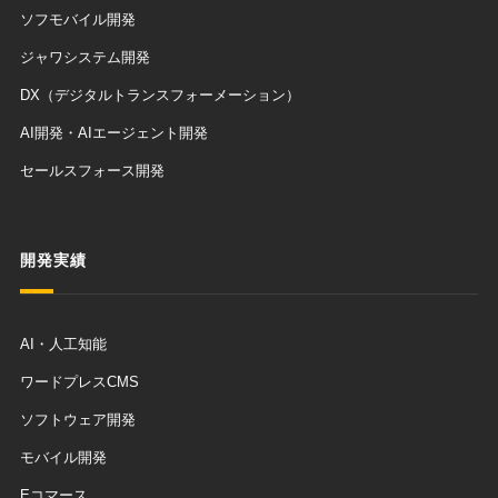
ソフモバイル開発
ジャワシステム開発
DX（デジタルトランスフォーメーション）
AI開発・AIエージェント開発
セールスフォース開発
開発実績
AI・人工知能
ワードプレスCMS
ソフトウェア開発
モバイル開発
Eコマース