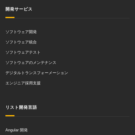
開発サービス
ソフトウェア開発
ソフトウェア統合
ソフトウェアテスト
ソフトウェアのメンテナンス
デジタルトランスフォーメーション
エンジニア採用支援
リスト開発言語
Angular 開発