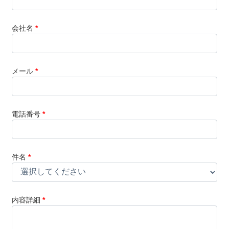
会社名
*
メール
*
電話番号
*
件名
*
内容詳細
*