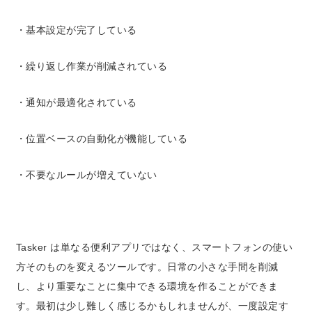
・基本設定が完了している
・繰り返し作業が削減されている
・通知が最適化されている
・位置ベースの自動化が機能している
・不要なルールが増えていない
Tasker は単なる便利アプリではなく、スマートフォンの使い
方そのものを変えるツールです。日常の小さな手間を削減
し、より重要なことに集中できる環境を作ることができま
す。最初は少し難しく感じるかもしれませんが、一度設定す