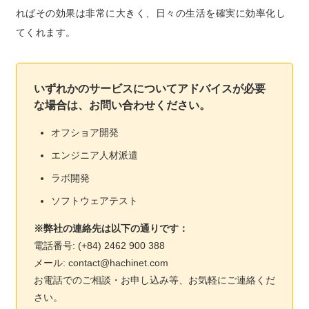
ればその効果は非常に大きく、日々の生活を確実に効率化し
てくれます。
いずれかのサービスについてアドバイスが必要
な場合は、お問い合わせください。
オフショア開発
エンジニア人材派遣
ラボ開発
ソフトウェアテスト
※弊社の連絡先は以下の通りです：
電話番号: (+84) 2462 900 388
メール: contact@hachinet.com
お電話でのご相談・お申し込み等、お気軽にご連絡くだ
さい。