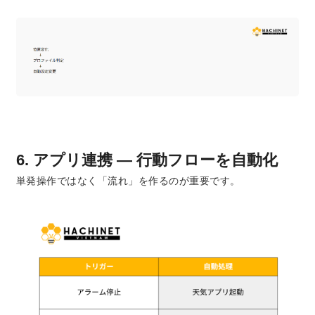
6. アプリ連携 ― 行動フローを自動化
単発操作ではなく「流れ」を作るのが重要です。