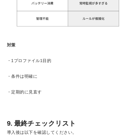
対策
・1プロファイル1目的
・条件は明確に
・定期的に見直す
9. 最終チェックリスト
導入後は以下を確認してください。