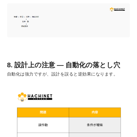
8. 設計上の注意 ― 自動化の落とし穴
自動化は強力ですが、設計を誤ると逆効果になります。