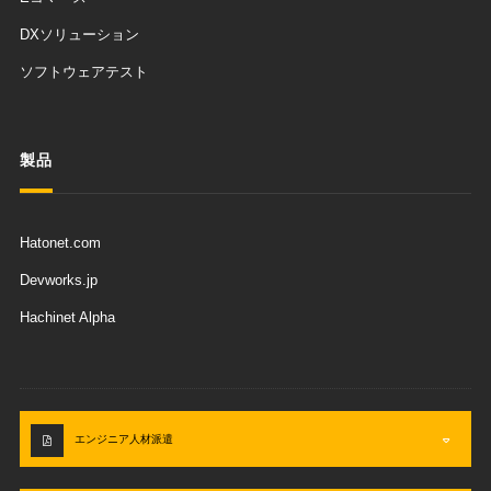
DXソリューション
ソフトウェアテスト
製品
Hatonet.com
Devworks.jp
Hachinet Alpha
エンジニア人材派遣