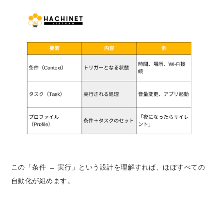
この「条件 → 実行」という設計を理解すれば、ほぼすべての
自動化が組めます。