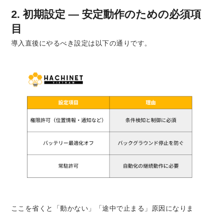
2. 初期設定 ― 安定動作のための必須項
目
導入直後にやるべき設定は以下の通りです。
ここを省くと「動かない」「途中で止まる」原因になりま