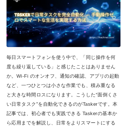
の基本から応用までを解説し、日常をよりスマートにす
る方法を紹介します。
毎日スマートフォンを使う中で、「同じ操作を何
度も繰り返している」と感じたことはありません
か。Wi-Fi のオンオフ、通知の確認、アプリの起動
など、一つひとつは小さな作業でも、積み重なる
と大きな時間ロスになります。こうした“面倒くさ
い日常タスク”を自動化できるのがTaskerです。本
記事では、初心者でも実践できる Taskerの基本か
ら応用までを解説し、日常をよりスマートにする