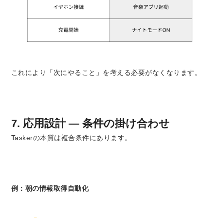
これにより「次にやること」を考える必要がなくなります。
7. 応用設計 ― 条件の掛け合わせ
Taskerの本質は複合条件にあります。
例：朝の情報取得自動化