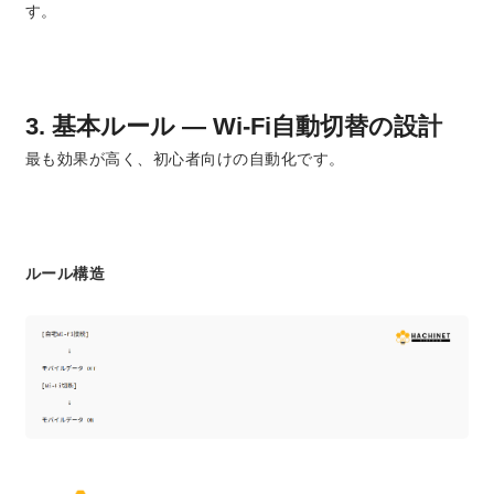
す。
3. 基本ルール ― Wi-Fi自動切替の設計
最も効果が高く、初心者向けの自動化です。
ルール構造