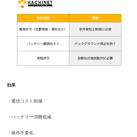
効果
・通信コスト削減
・バッテリー消費低減
・操作不要化