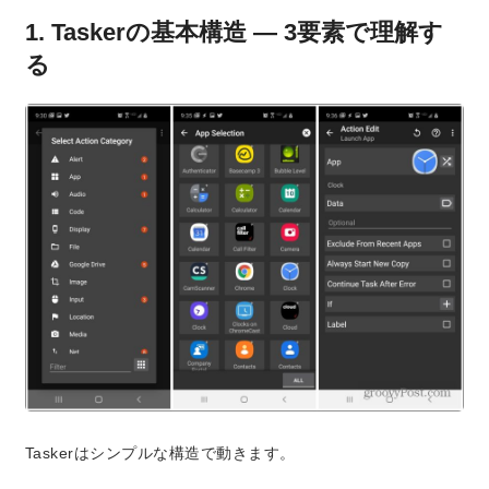
1. Taskerの基本構造 ― 3要素で理解す
る
Taskerはシンプルな構造で動きます。