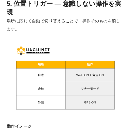
5. 位置トリガー ― 意識しない操作を実
現
場所に応じて自動で切り替えることで、操作そのものを消し
ます。
動作イメージ