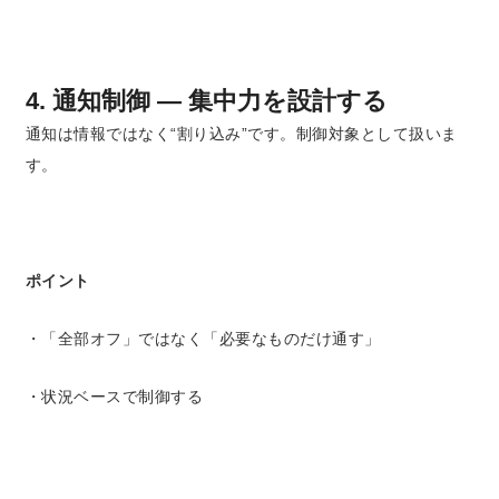
4. 通知制御 ― 集中力を設計する
通知は情報ではなく“割り込み”です。制御対象として扱いま
す。
ポイント
・「全部オフ」ではなく「必要なものだけ通す」
・状況ベースで制御する