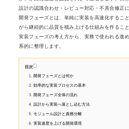
設計の認識合わせ・レビュー対応・不具合修正
開発フェーズとは、単純に実装を高速化するこ
がら継続的に品質を積み上げる仕組みを作ること
実装フェーズの考え方から、実務で使われる進め
系的に整理します。
目次
開発フェーズとは何か
効率的な実装プロセスの基本
開発フェーズ全体の流れ
設計から実装へ落とし込む方法
モジュール設計と責務分離
実装速度を上げる開発環境