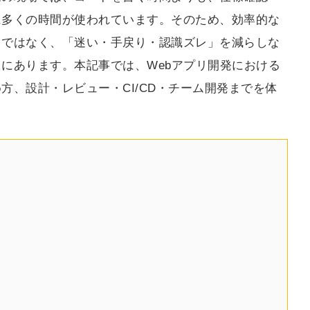
に多くの時間が使われています。そのため、効率的な
とではなく、「迷い・手戻り・認識ズレ」を減らしな
にあります。本記事では、Webアプリ開発における
方、設計・レビュー・CI/CD・チーム開発までを体