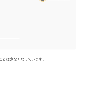
ことは少なくなっています。