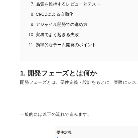
品質を維持するレビューとテスト
CI/CDによる自動化
アジャイル開発での進め方
実務でよく起きる失敗
効率的なチーム開発のポイント
1. 開発フェーズとは何か
開発フェーズとは、要件定義・設計をもとに、実際にシス
一般的には以下の流れで進みます。