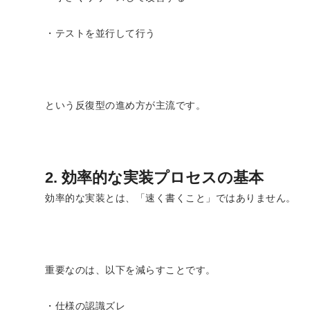
・テストを並行して行う
という反復型の進め方が主流です。
2. 効率的な実装プロセスの基本
効率的な実装とは、「速く書くこと」ではありません。
重要なのは、以下を減らすことです。
・仕様の認識ズレ