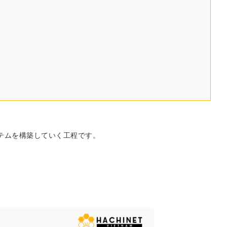
テムを構築していく工程です。