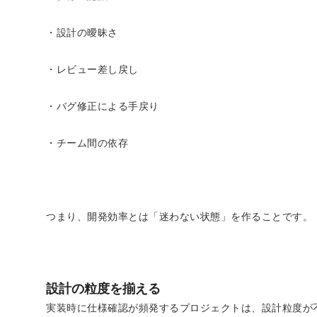
・設計の曖昧さ
・レビュー差し戻し
・バグ修正による手戻り
・チーム間の依存
つまり、開発効率とは「迷わない状態」を作ることです。
設計の粒度を揃える
実装時に仕様確認が頻発するプロジェクトは、設計粒度が