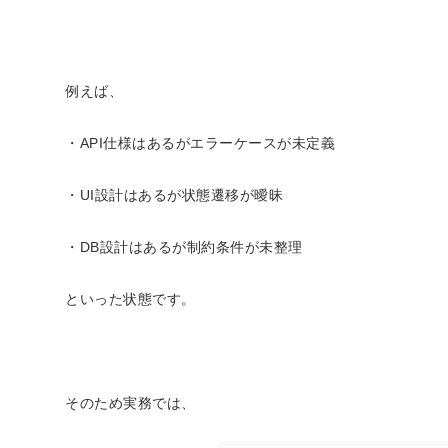
例えば、
・API仕様はあるがエラーケースが未定義
・UI設計はあるが状態遷移が曖昧
・DB設計はあるが制約条件が未整理
といった状態です。
そのため実務では、