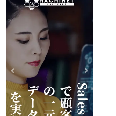
COMPANY PROFILE.PDF
エンジニア人材派遣