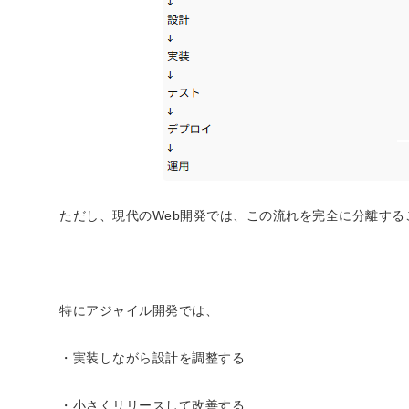
ただし、現代のWeb開発では、この流れを完全に分離する
特にアジャイル開発では、
・実装しながら設計を調整する
・小さくリリースして改善する