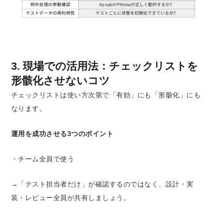
3. 現場での活用法：チェックリストを
形骸化させないコツ
チェックリストは使い方次第で「有効」にも「形骸化」にも
なります。
運用を成功させる3つのポイント
・チーム全員で使う
→「テスト担当者だけ」が確認するのではなく、設計・実
装・レビュー全員が共有しましょう。