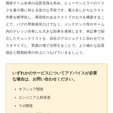
開発チーム全体の品質意識を高め、ヒューマンエラーのリス
クを最小限に抑える強力な手段です。属人化しがちなテスト
作業を標準化し、再現性のあるテストプロセスを構築するこ
とで、バグの早期発見だけでなく、メンテナンス性やチーム
内のナレッジ共有にも大きな効果を発揮します。本記事で紹
介したチェックリストを、自社のプロジェクトに合わせてカ
スタマイズし、実践の場で活用することで、より確かな品質
保証と開発効率の向上につなげていきましょう。
いずれかのサービスについてアドバイスが必要
な場合は、お問い合わせください。
オフショア開発
エンジニア人材派遣
ラボ開発