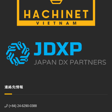
連絡先情報
(+84) 24-6290-0388