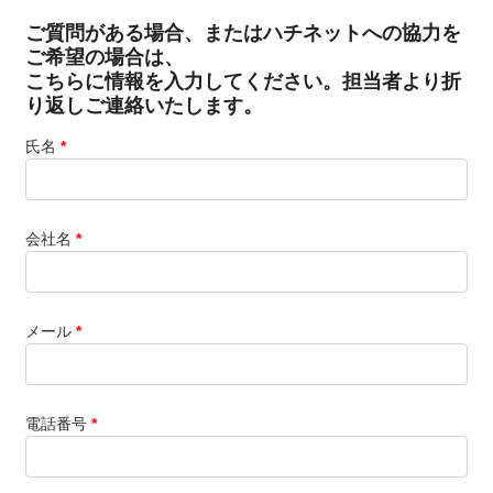
ご質問がある場合、またはハチネットへの協力を
ご希望の場合は、
こちらに情報を入力してください。担当者より折
り返しご連絡いたします。
氏名
*
会社名
*
メール
*
電話番号
*