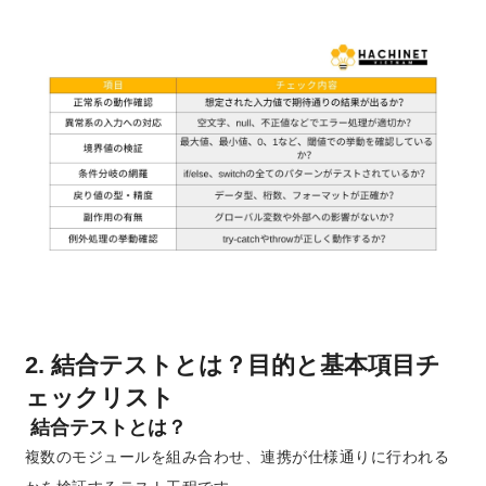
2. 結合テストとは？目的と基本項目チ
ェックリスト
結合テストとは？
複数のモジュールを組み合わせ、連携が仕様通りに行われる