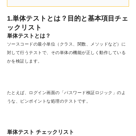
1.単体テストとは？目的と基本項目チェ
ックリスト
単体テストとは？
ソースコードの最小単位（クラス、関数、メソッドなど）に
対して行うテストで、その単体の機能が正しく動作している
かを検証します。
たとえば、ログイン画面の「パスワード検証ロジック」のよ
うな、ピンポイントな処理のテストです。
単体テスト チェックリスト