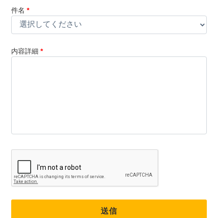
件名
*
内容詳細
*
送信