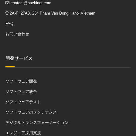
contact@hachinet.com
2A-F ,27A3, 234 Pham Van Dong,Hanoi,Vietnam
FAQ
お問い合わせ
開発サービス
ソフトウェア開発
ソフトウェア統合
ソフトウェアテスト
ソフトウェアのメンテナンス
デジタルトランスフォーメーション
エンジニア採用支援