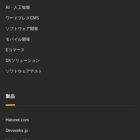
AI・人工知能
ワードプレスCMS
ソフトウェア開発
モバイル開発
Eコマース
DXソリューション
ソフトウェアテスト
製品
Hatonet.com
Devworks.jp