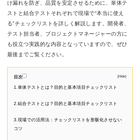
け漏れを防ぎ、品質を安定させるために、単体テ
ストと結合テストそれぞれで現場で“本当に使え
る”チェックリストを詳しく解説します。開発者、
テスト担当者、プロジェクトマネージャーの方に
も役立つ実践的な内容となっていますので、ぜひ
最後までご覧ください。
目次
1.単体テストとは？目的と基本項目チェックリスト
2.結合テストとは？目的と基本項目チェックリスト
3.現場での活用法：チェックリストを形骸化させない
コツ