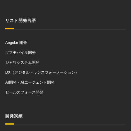
リスト開発言語
Angular 開発
ソフモバイル開発
ジャワシステム開発
DX（デジタルトランスフォーメーション）
AI開発・AIエージェント開発
セールスフォース開発
開発実績