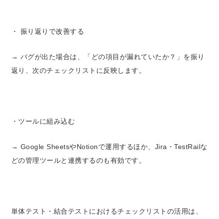
・ 振り返りで改善する
→ バグが出た場合は、「どの項目が漏れていたか？」を振り
返り、次のチェックリストに反映します。
・ツールに組み込む
→ Google SheetsやNotionで運用するほか、Jira・TestRailな
どの管理ツールと連携するのも有効です。
単体テスト・結合テストにおけるチェックリストの活用は、