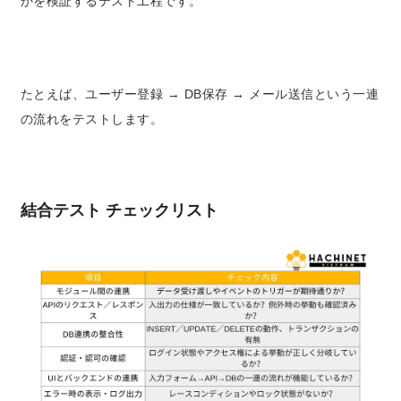
かを検証するテスト工程です。
たとえば、ユーザー登録 → DB保存 → メール送信という一連
の流れをテストします。
結合テスト チェックリスト