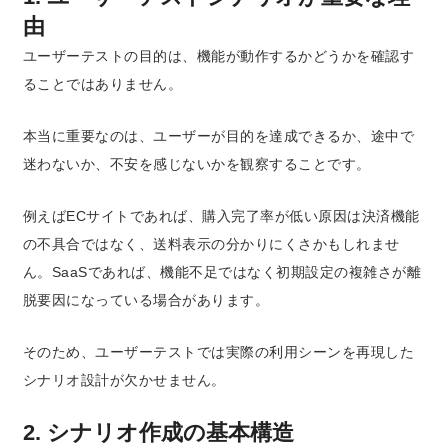
由
ユーザーテストの目的は、機能が動作するかどうかを確認す
ることではありません。
本当に重要なのは、ユーザーが目的を達成できるか、途中で
迷わないか、不安を感じないかを観察することです。
例えばECサイトであれば、購入完了率が低い原因は決済機能
の不具合ではなく、送料表示の分かりにくさかもしれませ
ん。SaaSであれば、機能不足ではなく初期設定の複雑さが離
脱要因になっている場合があります。
そのため、ユーザーテストでは実際の利用シーンを再現した
シナリオ設計が欠かせません。
2. シナリオ作成の基本構造