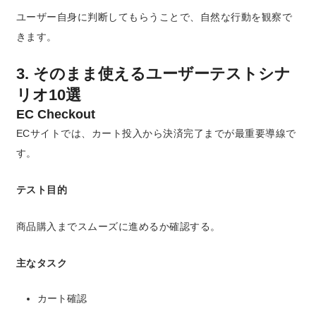
ユーザー自身に判断してもらうことで、自然な行動を観察で
きます。
3. そのまま使えるユーザーテストシナ
リオ10選
EC Checkout
ECサイトでは、カート投入から決済完了までが最重要導線で
す。
テスト目的
商品購入までスムーズに進めるか確認する。
主なタスク
カート確認