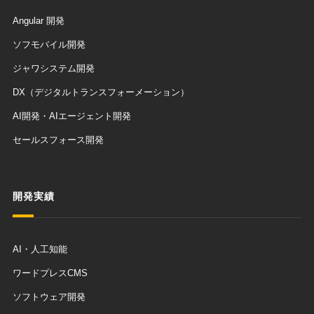
Angular 開発
ソフモバイル開発
ジャワシステム開発
DX（デジタルトランスフォーメーション）
AI開発・AIエージェント開発
セールスフォース開発
開発実績
AI・人工知能
ワードプレスCMS
ソフトウェア開発