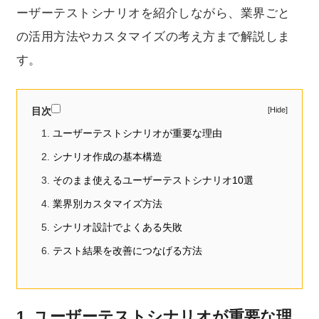
ーザーテストシナリオを紹介しながら、業界ごと
の活用方法やカスタマイズの考え方まで解説しま
す。
目次
ユーザーテストシナリオが重要な理由
シナリオ作成の基本構造
そのまま使えるユーザーテストシナリオ10選
業界別カスタマイズ方法
シナリオ設計でよくある失敗
テスト結果を改善につなげる方法
1. ユーザーテストシナリオが重要な理