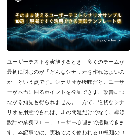
だけでなく、導線設計や業務フロー、ユーザー心理まで
把握できます。本記事では、実務でよく使われる10種類
のユーザーテストシナリオを紹介しながら、業界ごとの
活用方法やカスタマイズの考え方まで解説します。
ユーザーテストを実施するとき、多くのチームが
最初に悩むのが「どんなシナリオを作ればよいの
か」という点です。シナリオが曖昧だと、ユーザ
ーが本当に困るポイントを発見できず、改善につ
ながる知見も得られません。一方で、適切なシナ
リオを用意できれば、UIの問題だけでなく、導線
設計や業務フロー、ユーザー心理まで把握できま
す。本記事では、実務でよく使われる10種類のユ