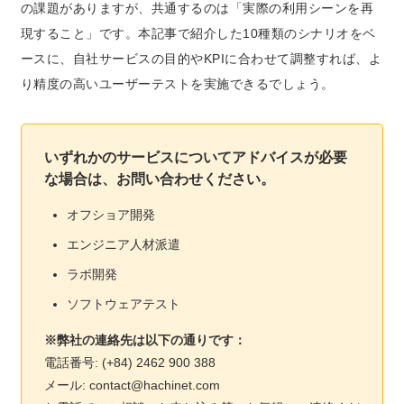
の課題がありますが、共通するのは「実際の利用シーンを再
現すること」です。本記事で紹介した10種類のシナリオをベ
ースに、自社サービスの目的やKPIに合わせて調整すれば、よ
り精度の高いユーザーテストを実施できるでしょう。
いずれかのサービスについてアドバイスが必要
な場合は、お問い合わせください。
オフショア開発
エンジニア人材派遣
ラボ開発
ソフトウェアテスト
※弊社の連絡先は以下の通りです：
電話番号: (+84) 2462 900 388
メール: contact@hachinet.com