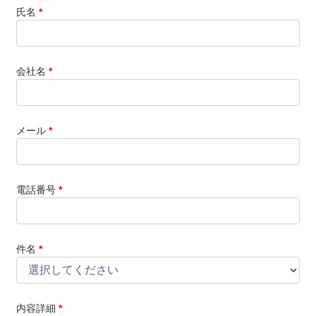
氏名
*
会社名
*
メール
*
電話番号
*
件名
*
内容詳細
*