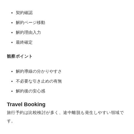
契約確認
解約ページ移動
解約理由入力
最終確定
観察ポイント
解約導線の分かりやすさ
不必要な引き止めの有無
解約後の安心感
Travel Booking
旅行予約は比較検討が多く、途中離脱も発生しやすい領域で
す。