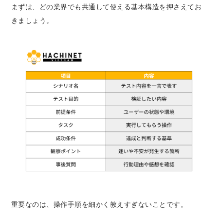
まずは、どの業界でも共通して使える基本構造を押さえてお
きましょう。
重要なのは、操作手順を細かく教えすぎないことです。