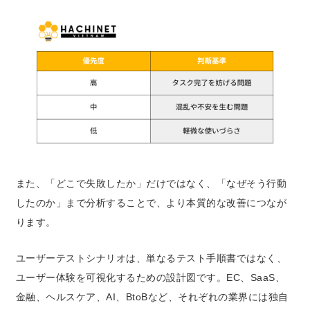
また、「どこで失敗したか」だけではなく、「なぜそう行動
したのか」まで分析することで、より本質的な改善につなが
ります。
ユーザーテストシナリオは、単なるテスト手順書ではなく、
ユーザー体験を可視化するための設計図です。EC、SaaS、
金融、ヘルスケア、AI、BtoBなど、それぞれの業界には独自