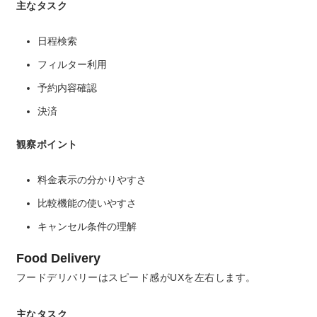
主なタスク
日程検索
フィルター利用
予約内容確認
決済
観察ポイント
料金表示の分かりやすさ
比較機能の使いやすさ
キャンセル条件の理解
Food Delivery
フードデリバリーはスピード感がUXを左右します。
主なタスク