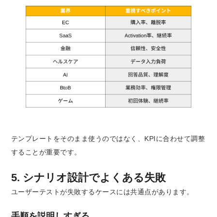
テンプレートをそのまま使うのではなく、KPIに合わせて調整
することが重要です。
5. シナリオ設計でよくある失敗
ユーザーテストが失敗するケースには共通点があります。
手順を説明しすぎる