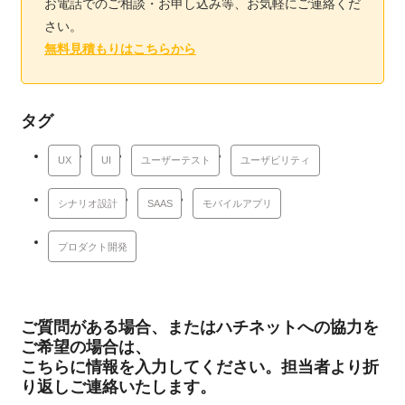
お電話でのご相談・お申し込み等、お気軽にご連絡くだ
さい。
無料見積もりはこちらから
タグ
UX
UI
ユーザーテスト
ユーザビリティ
シナリオ設計
SAAS
モバイルアプリ
プロダクト開発
ご質問がある場合、またはハチネットへの協力を
ご希望の場合は、
こちらに情報を入力してください。担当者より折
り返しご連絡いたします。