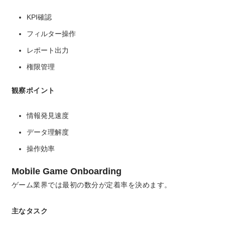
KPI確認
フィルター操作
レポート出力
権限管理
観察ポイント
情報発見速度
データ理解度
操作効率
Mobile Game Onboarding
ゲーム業界では最初の数分が定着率を決めます。
主なタスク