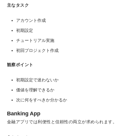
主なタスク
アカウント作成
初期設定
チュートリアル実施
初回プロジェクト作成
観察ポイント
初期設定で迷わないか
価値を理解できるか
次に何をすべきか分かるか
Banking App
金融アプリでは利便性と信頼性の両立が求められます。