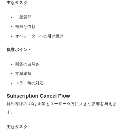
主なタスク
一般質問
複雑な依頼
オペレーターへの引き継ぎ
観察ポイント
回答の自然さ
文脈維持
エラー時の対応
Subscription Cancel Flow
解約導線のUXは企業とユーザー双方に大きな影響を与えま
す。
主なタスク