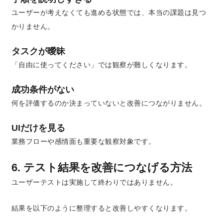
ユーザーが考えなくても進める状態では、本当の課題は見つ
かりません。
タスクが曖昧
「自由に使ってください」では観察が難しくなります。
成功条件がない
何を評価するのか決まっていないと改善につながりません。
UIだけを見る
業務フローや感情面も重要な観察対象です。
6. テスト結果を改善につなげる方法
ユーザーテストは実施して終わりではありません。
結果を以下のように整理すると改善しやすくなります。