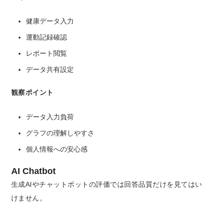
健康データ入力
運動記録確認
レポート閲覧
データ共有設定
観察ポイント
データ入力負荷
グラフの理解しやすさ
個人情報への安心感
AI Chatbot
生成AIやチャットボットの評価では回答品質だけを見てはい
けません。