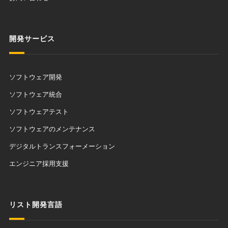
開発サービス
ソフトウェア開発
ソフトウェア統合
ソフトウェアテスト
ソフトウェアのメンテナンス
デジタルトランスフォーメーション
エンジニア採用支援
リスト開発言語