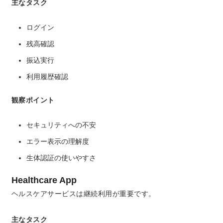
主なタスク
ログイン
残高確認
振込実行
利用履歴確認
観察ポイント
セキュリティへの不安
エラー表示の理解度
生体認証の使いやすさ
Healthcare App
ヘルスケアサービスは継続利用が重要です。
主なタスク