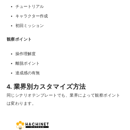
チュートリアル
キャラクター作成
初回ミッション
観察ポイント
操作理解度
離脱ポイント
達成感の有無
4. 業界別カスタマイズ方法
同じシナリオテンプレートでも、業界によって観察ポイント
は変わります。