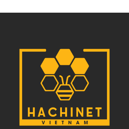
レートまで、実務でそのまま使える形で整理して解説しま
す。