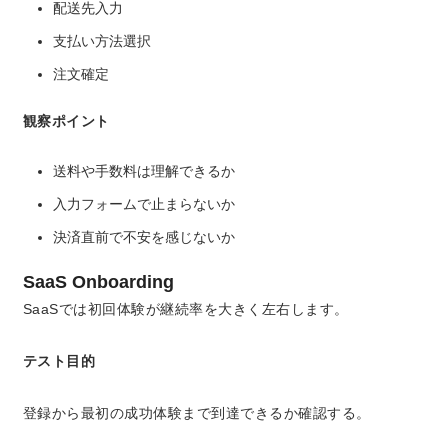
配送先入力
支払い方法選択
注文確定
観察ポイント
送料や手数料は理解できるか
入力フォームで止まらないか
決済直前で不安を感じないか
SaaS Onboarding
SaaSでは初回体験が継続率を大きく左右します。
テスト目的
登録から最初の成功体験まで到達できるか確認する。