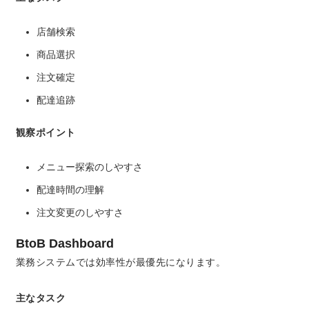
店舗検索
商品選択
注文確定
配達追跡
観察ポイント
メニュー探索のしやすさ
配達時間の理解
注文変更のしやすさ
BtoB Dashboard
業務システムでは効率性が最優先になります。
主なタスク