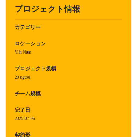
プロジェクト情報
カテゴリー
ロケーション
Việt Nam
プロジェクト規模
20 người
チーム規模
完了日
2025-07-06
契約形