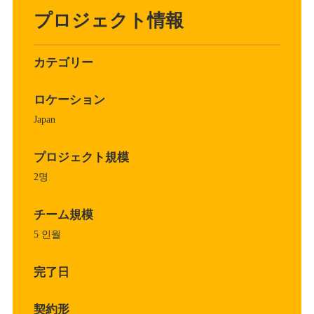
プロジェクト情報
カテゴリー
ロケーション
Japan
プロジェクト規模
2명
チーム規模
5 인월
完了日
契約形