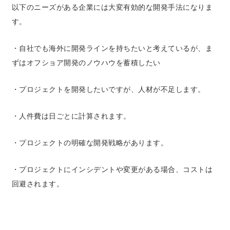
以下のニーズがある企業には大変有効的な開発手法になりま
す。
・自社でも海外に開発ラインを持ちたいと考えているが、ま
ずはオフショア開発のノウハウを蓄積したい
・プロジェクトを開発したいですが、人材が不足します。
・人件費は日ごとに計算されます。
・プロジェクトの明確な開発戦略があります。
・プロジェクトにインシデントや変更がある場合、コストは
回避されます。