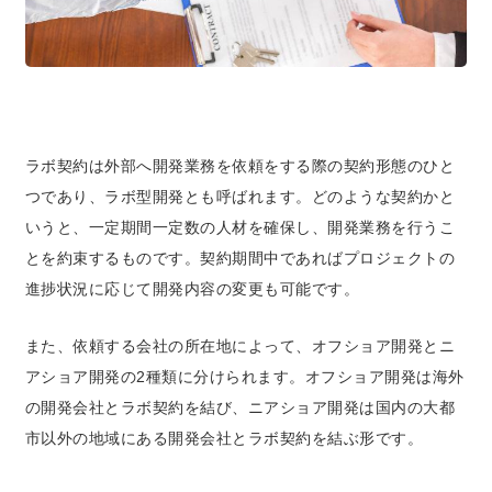
ラボ契約は外部へ開発業務を依頼をする際の契約形態のひと
つであり、ラボ型開発とも呼ばれます。どのような契約かと
いうと、一定期間一定数の人材を確保し、開発業務を行うこ
とを約束するものです。契約期間中であればプロジェクトの
進捗状況に応じて開発内容の変更も可能です。
また、依頼する会社の所在地によって、オフショア開発とニ
アショア開発の2種類に分けられます。オフショア開発は海外
の開発会社とラボ契約を結び、ニアショア開発は国内の大都
市以外の地域にある開発会社とラボ契約を結ぶ形です。