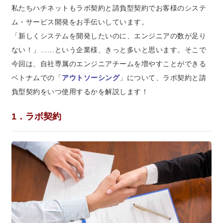
私たちハチネットもラボ契約と請負型契約でお客様のシステ
ム・サービス開発をお手伝いしています。
「新しくシステムを開発したいのに、エンジニアの数が足り
ない！」……という企業様、きっと多いと思います。そこで
今回は、自社専属のエンジニアチームを増やすことができる
ベトナムでの「
アウトソーシング
」について、ラボ契約と請
負型契約をいつ使用するかを解説します！
1．ラボ契約