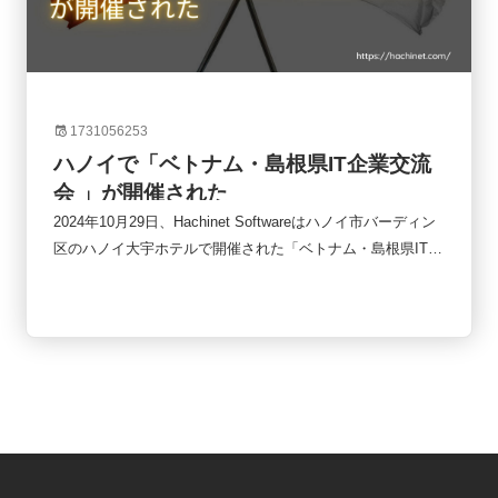
1731056253
ハノイで「ベトナム・島根県IT企業交流
会 」が開催された
2024年10月29日、Hachinet Softwareはハノイ市バーディン
区のハノイ大宇ホテルで開催された「ベトナム・島根県IT企
業交流会」に参加しました。