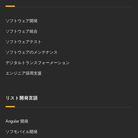
ソフトウェア開発
ソフトウェア統合
ソフトウェアテスト
ソフトウェアのメンテナンス
デジタルトランスフォーメーション
エンジニア採用支援
リスト開発言語
Angular 開発
ソフモバイル開発