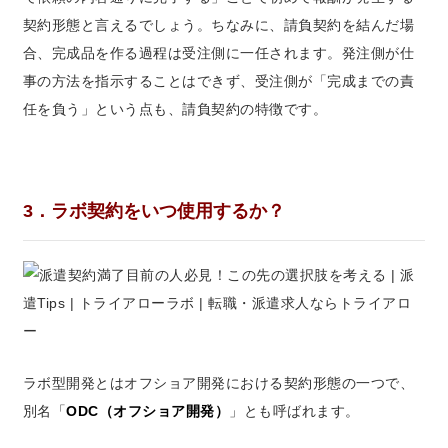
契約形態と言えるでしょう。ちなみに、請負契約を結んだ場
合、完成品を作る過程は受注側に一任されます。発注側が仕
事の方法を指示することはできず、受注側が「完成までの責
任を負う」という点も、請負契約の特徴です。
3．ラボ契約をいつ使用するか？
ラボ型開発とはオフショア開発における契約形態の一つで、
別名「
ODC（オフショア開発）
」とも呼ばれます。