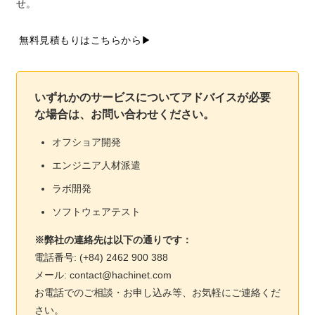
せ。
無料見積もりはこちらから▶
いずれかのサービスについてアドバイスが必要
な場合は、お問い合わせください。
オフショア開発
エンジニア人材派遣
ラボ開発
ソフトウェアテスト
※弊社の連絡先は以下の通りです：
電話番号: (+84) 2462 900 388
メール: contact@hachinet.com
お電話でのご相談・お申し込み等、お気軽にご連絡くだ
さい。