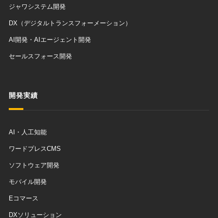
ジャワシステム開発
DX（デジタルトランスフォーメーション）
AI開発・AIエージェント開発
セールスフォース開発
開発実績
AI・人工知能
ワードプレスCMS
ソフトウェア開発
モバイル開発
Eコマース
DXソリューション