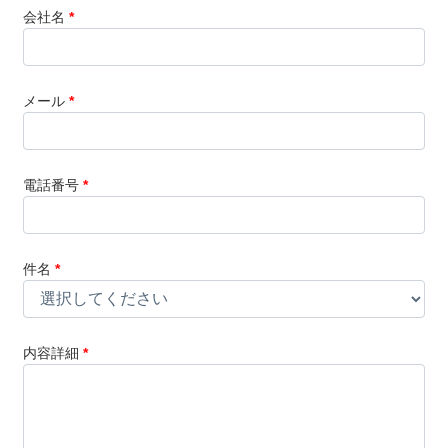
会社名
*
メール
*
電話番号
*
件名
*
内容詳細
*