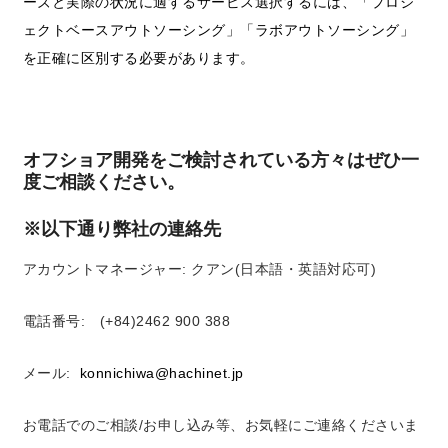
ーズと実際の状況に適するサービス選択するには、「プロジ
ェクトベースアウトソーシング」「ラボアウトソーシング」
を正確に区別する必要があります。
オフショア開発をご検討されている方々はぜひ一
度ご相談ください。
※以下通り弊社の連絡先
アカウントマネージャー: クアン(日本語・英語対応可)
電話番号: (+84)2462 900 388
メール:
konnichiwa@hachinet.jp
お電話でのご相談/お申し込み等、お気軽にご連絡くださいま