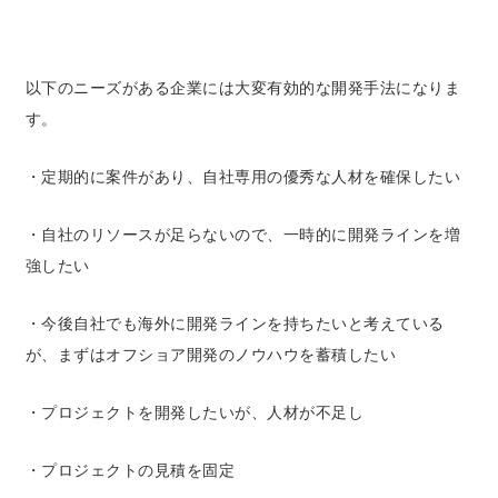
以下のニーズがある企業には大変有効的な開発手法になりま
す。
・定期的に案件があり、自社専用の優秀な人材を確保したい
・自社のリソースが足らないので、一時的に開発ラインを増
強したい
・今後自社でも海外に開発ラインを持ちたいと考えている
が、まずはオフショア開発のノウハウを蓄積したい
・プロジェクトを開発したいが、人材が不足し
・プロジェクトの見積を固定