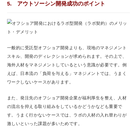
5. アウトソーシン開発成功のポイント
一般的に受託型オフショア開発よりも、現地のマネジメント
スキル、開発のディレクションが求められます。その上で、
海外人材をマネジメントしているという意識が必要です。例
えば、日本流の「負荷を与える」マネジメントでは、うまく
ワークしないケースがあります。
また、発注先のオフショア開発企業が福利厚生を整え、人材
の流出を抑える取り組みをしているかどうかなども重要で
す。うまく行かないケースでは、ラボの人材の入れ替わりが
激しいといった課題が多いためです。