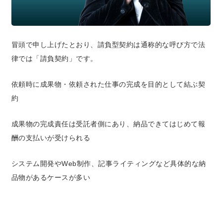
冒頭で申し上げたとおり、請負型契約は通称的な呼び方で法
律では「請負契約」です。
依頼時に成果物・依頼された仕事の完成を目的として結ぶ契
約
成果物の完成責任は受託者側にあり、納品できてはじめて報
酬の支払いが受けられる
システム開発やWeb制作、記事ライティングなど具体的な納
品物があるケースが多い