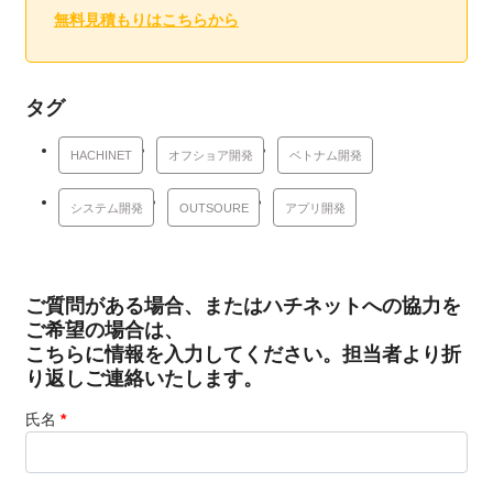
無料見積もりはこちらから
タグ
HACHINET
オフショア開発
ベトナム開発
システム開発
OUTSOURE
アプリ開発
ご質問がある場合、またはハチネットへの協力を
ご希望の場合は、
こちらに情報を入力してください。担当者より折
り返しご連絡いたします。
氏名
*