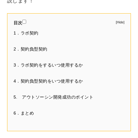
説します！
目次
1．ラボ契約
2．契約負型契約
3．ラボ契約をするいつ使用するか
4．契約負型契約をいつ使用するか
5. アウトソーシン開発成功のポイント
6．まとめ