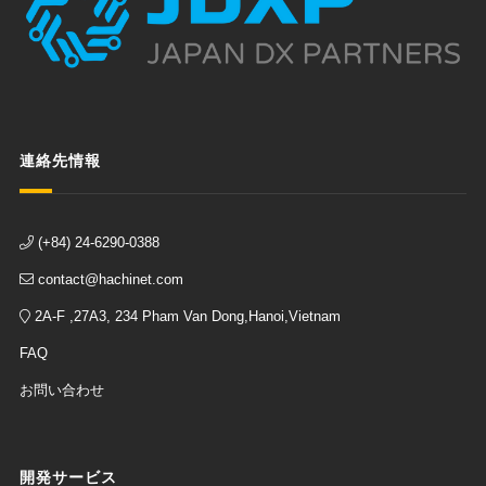
連絡先情報
(+84) 24-6290-0388
contact@hachinet.com
2A-F ,27A3, 234 Pham Van Dong,Hanoi,Vietnam
FAQ
お問い合わせ
開発サービス