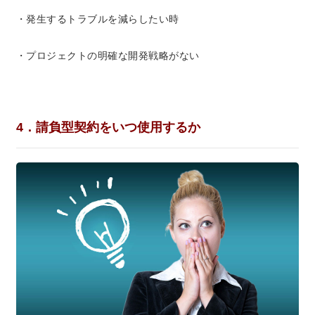
・発生するトラブルを減らしたい時
・プロジェクトの明確な開発戦略がない
4．請負型契約をいつ使用するか