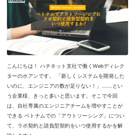
かを解説します！
こんにちは！ ハチネット支社で働くWebディレク
ターのホアンです。 「新しくシステムを開発した
いのに、エンジニアの数が足りない！」……とい
う企業様、きっと多いと思います。そこで今回
は、自社専属のエンジニアチームを増やすことが
できる ベトナムでの「アウトソーシング」につい
て、ラボ契約と請負型契約をいつ使用するかを解