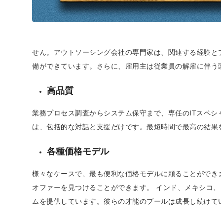
せん。アウトソーシング会社の専門家は、関連する経験と
備ができています。さらに、雇用主は従業員の解雇に伴う
高品質
業務プロセス調査からシステム保守まで、専任のITスペ
は、包括的な対話と支援だけです。最短時間で最高の結果
各種価格モデル
様々なケースで、最も便利な価格モデルに頼ることができ
オファーを見つけることができます。 インド、メキシコ、
ムを提供しています。彼らの才能のプールは成長し続けて