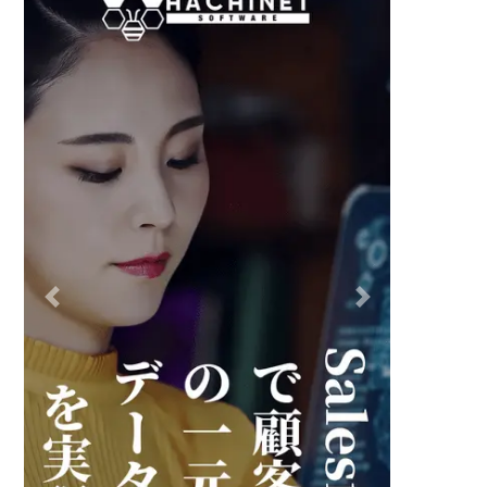
COMPANY PROFILE.PDF
エンジニア人材派遣