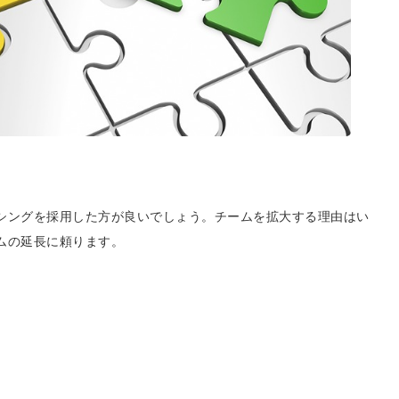
シングを採用した方が良いでしょう。チームを拡大する理由はい
ムの延長に頼ります。