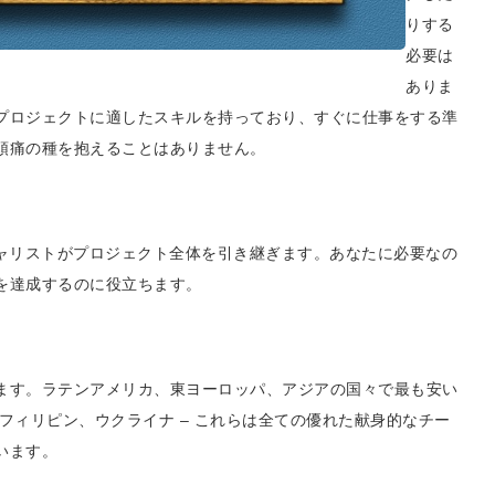
りする
必要は
ありま
プロジェクトに適したスキルを持っており、すぐに仕事をする準
頭痛の種を抱えることはありません。
シャリストがプロジェクト全体を引き継ぎます。あなたに必要なの
を達成するのに役立ちます。
ます。ラテンアメリカ、東ヨーロッパ、アジアの国々で最も安い
フィリピン、ウクライナ – これらは全ての優れた献身的なチー
います。