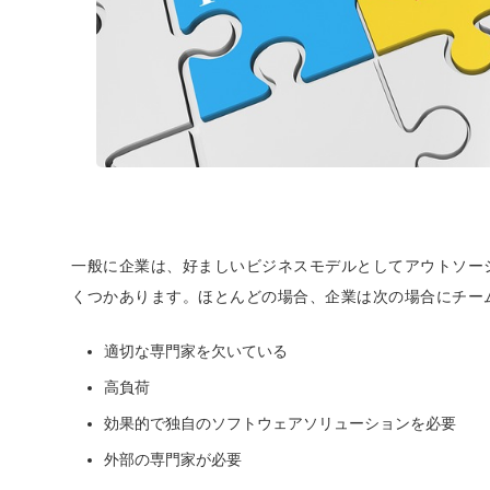
一般に企業は、好ましいビジネスモデルとしてアウトソー
くつかあります。ほとんどの場合、企業は次の場合にチー
適切な専門家を欠いている
高負荷
効果的で独自のソフトウェアソリューションを必要
外部の専門家が必要