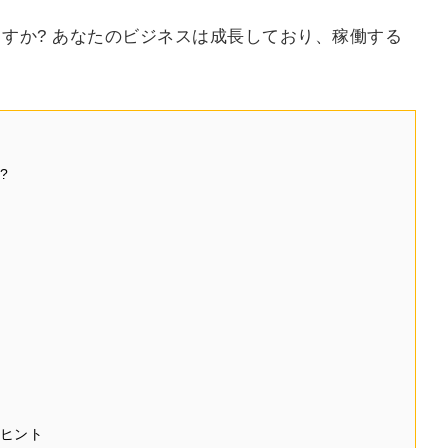
すか? あなたのビジネスは成長しており、稼働する
?
なヒント