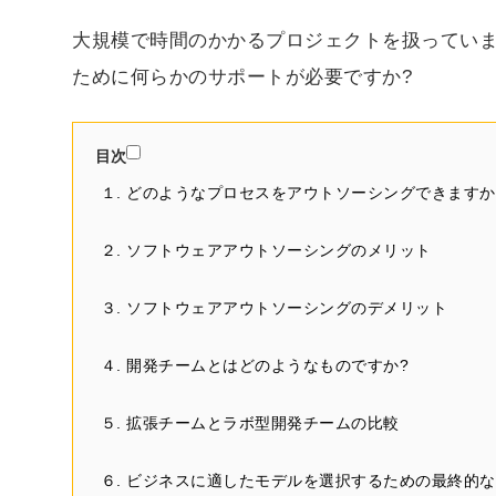
大規模で時間のかかるプロジェクトを扱っていま
ために何らかのサポートが必要ですか?
目次
１. どのようなプロセスをアウトソーシングできますか
２. ソフトウェアアウトソーシングのメリット
３. ソフトウェアアウトソーシングのデメリット
４. 開発チームとはどのようなものですか?
５. 拡張チームとラボ型開発チームの比較
６. ビジネスに適したモデルを選択するための最終的