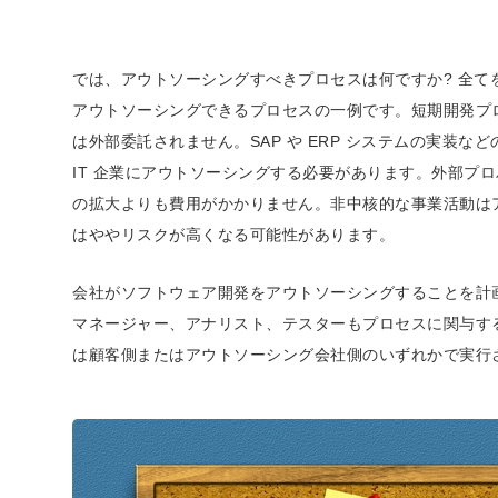
では、アウトソーシングすべきプロセスは何ですか? 全
アウトソーシングできるプロセスの一例です。短期開発プ
は外部委託されません。SAP や ERP システムの実装
IT 企業にアウトソーシングする必要があります。外部プ
の拡大よりも費用がかかりません。非中核的な事業活動は
はややリスクが高くなる可能性があります。
会社がソフトウェア開発をアウトソーシングすることを計
マネージャー、アナリスト、テスターもプロセスに関与す
は顧客側またはアウトソーシング会社側のいずれかで実行