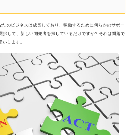
あなたのビジネスは成長しており、稼働するために何らかのサポー
かを選択して、新しい開発者を探しているだけですか? それは問題で
伝いします。