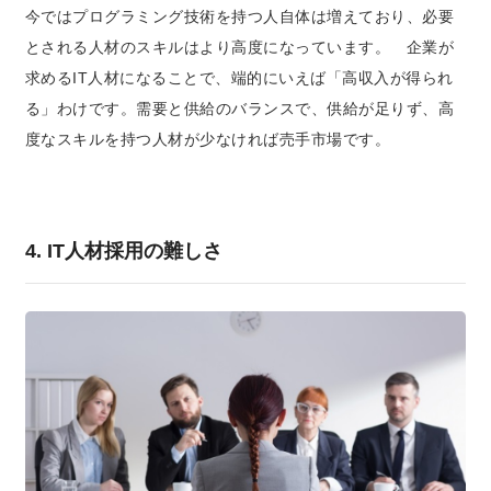
今ではプログラミング技術を持つ人自体は増えており、必要
とされる人材のスキルはより高度になっています。 企業が
求めるIT人材になることで、端的にいえば「高収入が得られ
る」わけです。需要と供給のバランスで、供給が足りず、高
度なスキルを持つ人材が少なければ売手市場です。
4. IT人材採用の難しさ