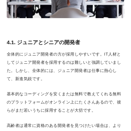
4.1. ジュニアとシニアの開発者
全体的にジュニア開発者の方が採用しやすいです。IT人材と
してジュニア開発者を採用するのは難しいと強調していまし
た。しかし、全体的には、ジュニア開発者は仕事に熱心し
て、新進気鋭です。
基本的なコーディングを安くまたは無料で教えてくれる無料
のプラットフォームがオンライン上にたくさんあるので、彼
らがまだ若いうちに採用することが大切です。
高齢者は通常に資格のある開発者を見つけたい場合は、より