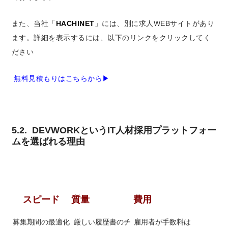
また、当社「
HACHINET
」には、別に求人WEBサイトがあり
ます。詳細を表示するには、以下のリンクをクリックしてく
ださい
無料見積もりはこちらから▶
5.2. DEVWORKというIT人材採用プラットフォー
ムを選ばれる理由
スピード
質量
費用
募集期間の最適化
厳しい履歴書のチ
雇用者が手数料は