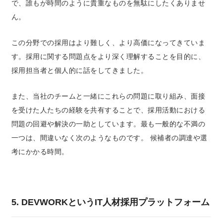
で、誰もが時間のように貴重なものを無駄にしたくありませ
ん。
この分野での採用はより難しく、より高価になってきていま
す。
採用に関する問題点をより深く理解することを目的に、
採用担当者と個人的に話をしてきました。
また、当社のチームと一緒にこれらの問題に取り組み、面接
を受けた人たちの経験を共有することで、採用活動における
問題の回避や解決の一助としています。最も一般的な不満の
一つは、間違いなく次のようなものです。 候補者の調達や選
考にかかる時間。
5. DEVWORKというIT人材採用プラットフォーム