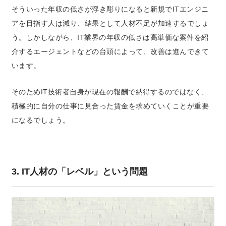
そういった年収の低さが浮き彫りになると新規でITエンジニ
アを目指す人は減り、結果として人材不足が加速するでしょ
う。
しかしながら、IT業界の年収の低さは高単価な案件を紹
介するエージェントなどの台頭によって、改善は進んできて
います。
そのためIT技術者自身が現在の報酬で納得するのではなく、
積極的に自分の仕事に見合った賃金を求めていくことが重要
になるでしょう。
3. IT人材の「レベル」という問題