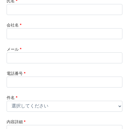
氏名
*
会社名
*
メール
*
電話番号
*
件名
*
内容詳細
*