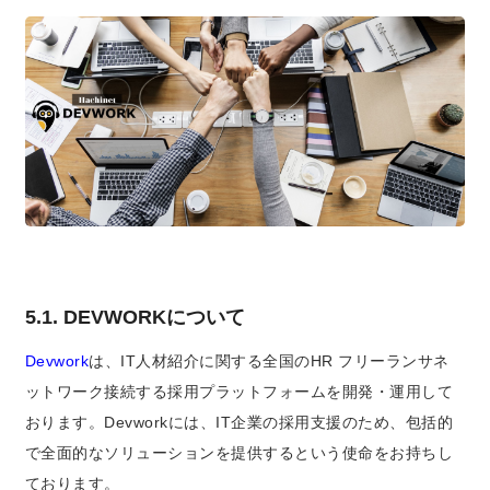
5.1. DEVWORKについて
Devwork
は、IT人材紹介に関する全国のHR フリーランサネ
ットワーク接続する採用プラットフォームを開発・運用して
おります。Devworkには、IT企業の採用支援のため、包括的
で全面的なソリューションを提供するという使命をお持ちし
ております。