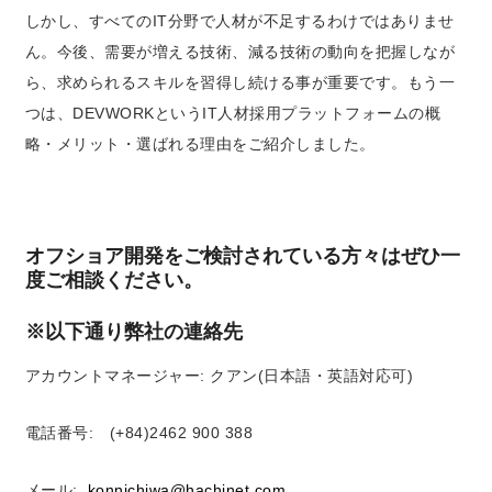
しかし、すべてのIT分野で人材が不足するわけではありませ
ん。今後、需要が増える技術、減る技術の動向を把握しなが
ら、求められるスキルを習得し続ける事が重要です。もう一
つは、
DEVWORKというIT人材採用プラットフォームの概
略・メリット・選ばれる理由をご紹介しました。
オフショア開発をご検討されている方々はぜひ一
度ご相談ください。
※以下通り弊社の連絡先
アカウントマネージャー: クアン(日本語・英語対応可)
電話番号: (+84)2462 900 388
メール:
konnichiwa@hachinet.com