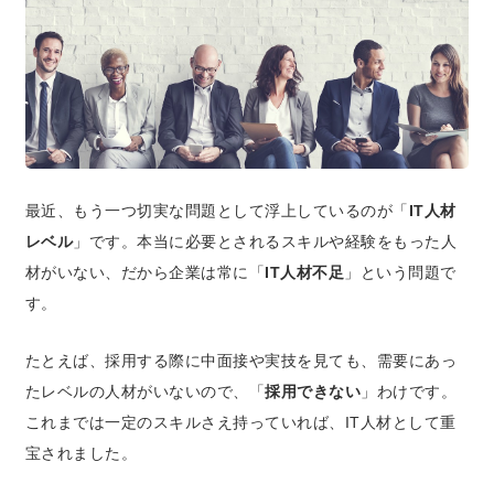
最近、もう一つ切実な問題として浮上しているのが「
IT人材
レベル
」です。本当に必要とされるスキルや経験をもった人
材がいない、だから企業は常に「
IT人材不足
」という問題で
す。
たとえば、採用する際に中面接や実技を見ても、需要にあっ
たレベルの人材がいないので、「
採用できない
」わけです。
これまでは一定のスキルさえ持っていれば、IT人材として重
宝されました。