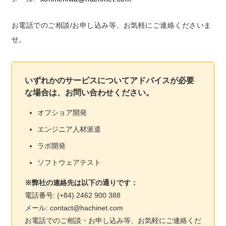
お電話でのご相談/お申し込み等、お気軽にご連絡くださいま
せ。
いずれかのサービスについてアドバイスが必要
な場合は、お問い合わせください。
オフショア開発
エンジニア人材派遣
ラボ開発
ソフトウェアテスト
※弊社の連絡先は以下の通りです：
電話番号: (+84) 2462 900 388
メール: contact@hachinet.com
お電話でのご相談・お申し込み等、お気軽にご連絡くだ