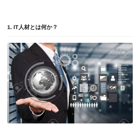
1. IT人材とは何か？