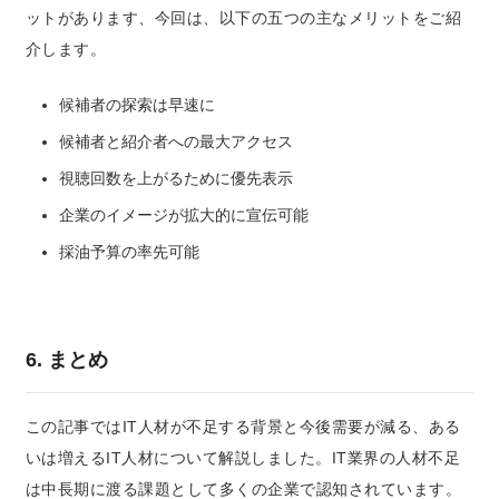
ットがあります、今回は、以下の五つの主なメリットをご紹
介します。
候補者の探索は早速に
候補者と紹介者への最大アクセス
視聴回数を上がるために優先表示
企業のイメージが拡大的に宣伝可能
採油予算の率先可能
6. まとめ
この記事ではIT人材が不足する背景と今後需要が減る、ある
いは増えるIT人材について解説しました。IT業界の人材不足
は中長期に渡る課題として多くの企業で認知されています。