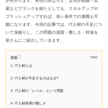
が分かります。男性のみならず、女性が結婚・出
産などブランクを経たとしても、スキルアップや
ブラッシュアップすれば、良い条件での復職も可
能になります。今回の記事では、IT人材の不足につ
いて深掘りし、この問題の原因・難しさ・対策を
皆さんにご紹介していきます。
目次
1. IT人材とは
2. IT人材が不足するのはなぜ?
3. IT人材の「レベル」という問題
4. IT人材採用の難しさ