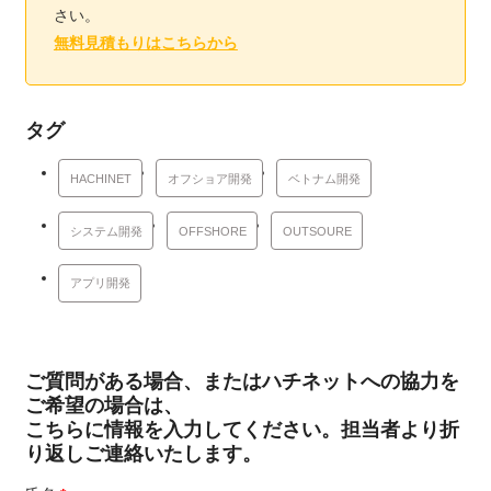
さい。
無料見積もりはこちらから
タグ
HACHINET
オフショア開発
ベトナム開発
システム開発
OFFSHORE
OUTSOURE
アプリ開発
ご質問がある場合、またはハチネットへの協力を
ご希望の場合は、
こちらに情報を入力してください。担当者より折
り返しご連絡いたします。