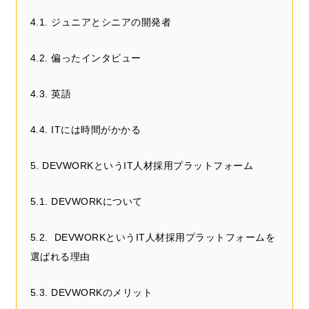
4.1. ジュニアとシニアの開発者
4.2. 偏ったインタビュー
4.3. 英語
4.4. ITには時間がかかる
5. DEVWORKというIT人材採用プラットフォーム
5.1. DEVWORKについて
5.2. DEVWORKというIT人材採用プラットフォームを
選ばれる理由
5.3. DEVWORKのメリット