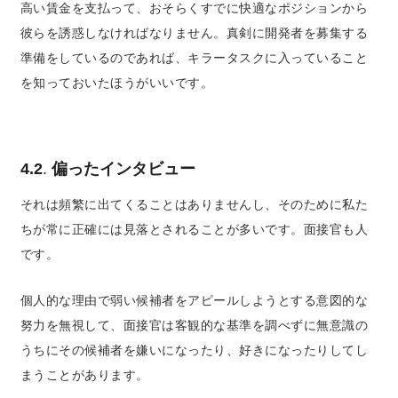
高い賃金を支払って、おそらくすでに快適なポジションから
彼らを誘惑しなければなりません。真剣に開発者を募集する
準備をしているのであれば、キラータスクに入っていること
を知っておいたほうがいいです。
4.2
.
偏ったインタビュー
それは頻繁に出てくることはありませんし、そのために私た
ちが常に正確には見落とされることが多いです。面接官も人
です。
個人的な理由で弱い候補者をアピールしようとする意図的な
努力を無視して、面接官は客観的な基準を調べずに無意識の
うちにその候補者を嫌いになったり、好きになったりしてし
まうことがあります。