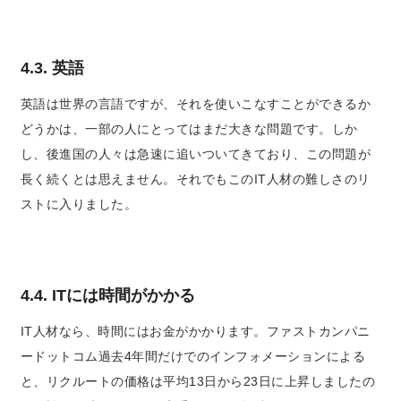
4.3. 英語
英語は世界の言語ですが、それを使いこなすことができるか
どうかは、一部の人にとってはまだ大きな問題です。
しか
し、後進国の人々は急速に追いついてきており、この問題が
長く続くとは思えません。それでもこのIT人材の難しさのリ
ストに入りました。
4.4. ITには時間がかかる
IT人材なら、時間にはお金がかかります。ファストカンパニ
ードットコム過去4年間だけでのインフォメーションによる
と、リクルートの価格は平均13日から23日に上昇しましたの