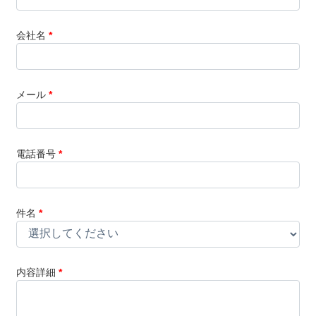
会社名
*
メール
*
電話番号
*
件名
*
内容詳細
*