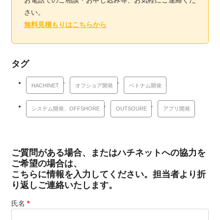
お電話でのご相談・お申し込み等、お気軽にご連絡くだ
さい。
無料見積もりはこちらから
タグ
HACHINET
オフショア開発
ベトナム開発
システム開発、OFFSHORE
OUTSOURE
アプリ開発
ご質問がある場合、またはハチネットへの協力を
ご希望の場合は、
こちらに情報を入力してください。担当者より折
り返しご連絡いたします。
氏名
*