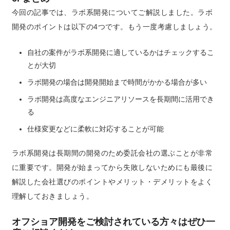
今回の記事では、ラボ系開発についてご解説しました。ラボ
開発のポイントは以下の4つです。もう一度考慮しましょう。
自社の案件がラボ系開発に適しているかはチェックするこ
とが大切
ラボ開発の場合は開発開始まで時間がかかる場合が多い
ラボ開発は高度なエンジニアリソースを長期間に活用でき
る
仕様変更などに柔軟に対応することが可能
ラボ系開発は長期間の開発のため委託会社の選ぶことが非常
に重要です。開発が始まってから失敗しないためにも最後に
解説した会社選びのポイントやメリット・デメリットをよく
理解しておきましょう。
オフショア開発をご検討されている方々はぜひ一