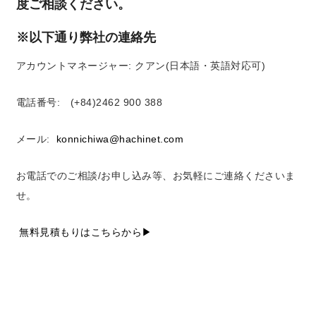
度ご相談ください。
※以下通り弊社の連絡先
アカウントマネージャー: クアン(日本語・英語対応可)
電話番号: (+84)2462 900 388
メール:
konnichiwa@hachinet.com
お電話でのご相談/お申し込み等、お気軽にご連絡くださいま
せ。
無料見積もりはこちらから▶