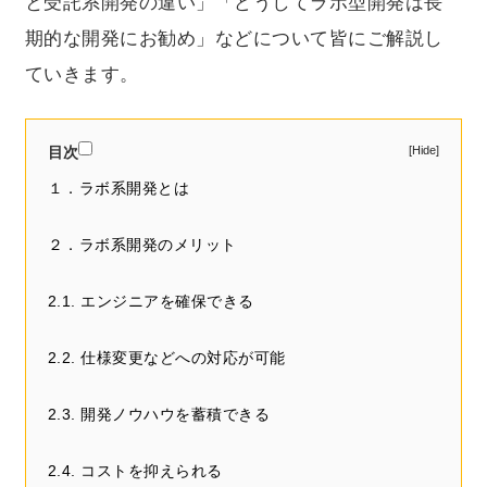
と受託系開発の違い」「どうしてラボ型開発は長
期的な開発にお勧め」などについて皆にご解説し
ていきます。
目次
１．ラボ系開発とは
２．ラボ系開発のメリット
2.1. エンジニアを確保できる
2.2. 仕様変更などへの対応が可能
2.3. 開発ノウハウを蓄積できる
2.4. コストを抑えられる