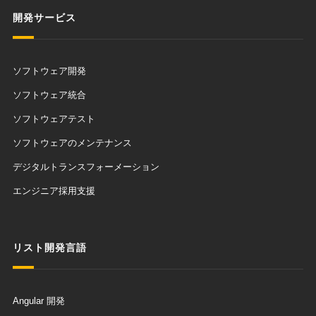
開発サービス
ソフトウェア開発
ソフトウェア統合
ソフトウェアテスト
ソフトウェアのメンテナンス
デジタルトランスフォーメーション
エンジニア採用支援
リスト開発言語
Angular 開発