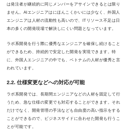
は発注者が継続的に同じメンバーをアサインできるとは限り
ません。AIエンジニアはにほんこくかいには少なく、外国人
エンジニアは人材の流動性も高いので、ITリソース不足は日
本の多くの開発現場で解決しにくい問題となっています。
ラボ系開発を行う際に優秀なエンジニアを確保し続けること
ができるため、持続的で安定した開発を実現できます。特
に、外国人エンジニアの中でも、ベトナムの人材が優秀と言
われています。
2.2. 仕様変更などへの対応が可能
ラボ系開発では、長期間エンジニアなどの人材を固定して行
うため、急な仕様の変更でも対応することができます。それ
だけでなく、開発管理の手法なども自由度の高い指示をする
ことができるので、ビジネスサイドに合わせた開発も行うこ
とが可能です。