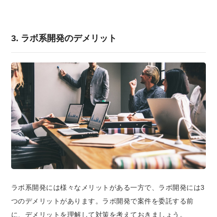
3. ラボ系開発のデメリット
ラボ系開発には様々なメリットがある一方で、ラボ開発には3
つのデメリットがあります。ラボ開発で案件を委託する前
に、デメリットを理解して対策を考えておきましょう。