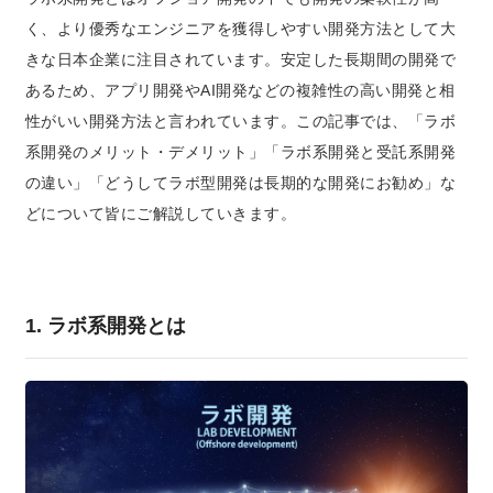
く、より優秀なエンジニアを獲得しやすい開発方法として大
きな日本企業に注目されています。安定した長期間の開発で
あるため、アプリ開発やAI開発などの複雑性の高い開発と相
性がいい開発方法と言われています。この記事では、「
ラボ
系開発のメリット・デメリット」「ラボ系開発と受託系開発
の違い」「どうしてラボ型開発は長期的な開発にお勧め
」な
どについて皆にご解説していきます。
1. ラボ系開発とは