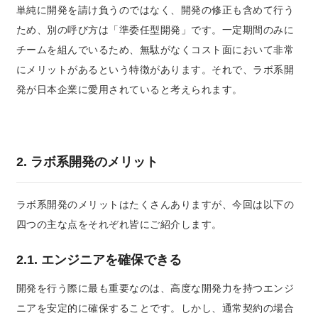
単純に開発を請け負うのではなく、開発の修正も含めて行う
ため、別の呼び方は「
準委任型開発
」です。
一定期間のみに
チームを組んでいるため、無駄がなくコスト面において非常
にメリットがあるという特徴があります。それで、ラボ系開
発が日本企業に愛用されていると考えられます。
2. ラボ系開発のメリット
ラボ系開発のメリットはたくさんありますが、今回は以下の
四つの主な点をそれぞれ皆にご紹介します。
2.1. エンジニアを確保できる
開発を行う際に最も重要なのは、高度な開発力を持つエンジ
ニアを安定的に確保することです。しかし、通常契約の場合