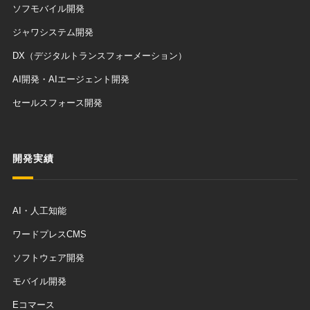
ソフモバイル開発
ジャワシステム開発
DX（デジタルトランスフォーメーション）
AI開発・AIエージェント開発
セールスフォース開発
開発実績
AI・人工知能
ワードプレスCMS
ソフトウェア開発
モバイル開発
Eコマース