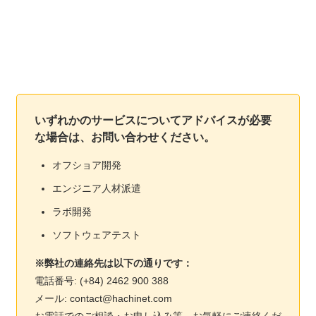
いずれかのサービスについてアドバイスが必要
な場合は、お問い合わせください。
オフショア開発
エンジニア人材派遣
ラボ開発
ソフトウェアテスト
※弊社の連絡先は以下の通りです：
電話番号: (+84) 2462 900 388
メール: contact@hachinet.com