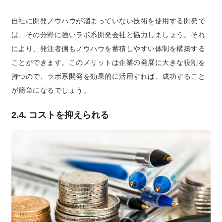
自社に開発ノウハウが溜まっていない技術を使用する開発で
は、その分野に強いラボ系開発会社と協力しましょう。それ
により、
発注者側もノウハウを蓄積しやすい体制を構築する
ことができます
。このメリットは企業の発展に大きな役割を
持つので、ラボ系開発を効果的に活用すれば、成功すること
が簡単になるでしょう。
2.4. コストを抑えられる