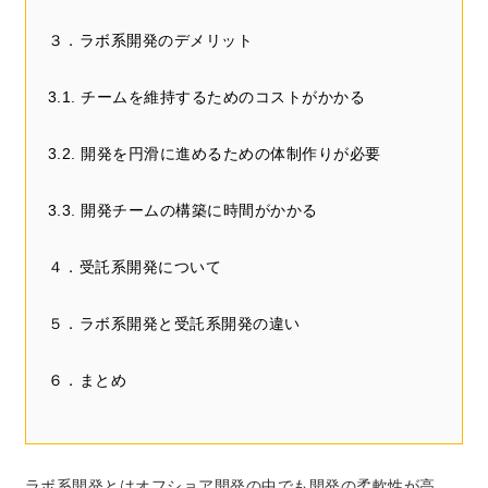
３．ラボ系開発のデメリット
3.1. チームを維持するためのコストがかかる
3.2. 開発を円滑に進めるための体制作りが必要
3.3. 開発チームの構築に時間がかかる
４．受託系開発について
５．ラボ系開発と受託系開発の違い
６．まとめ
ラボ系開発とはオフショア開発の中でも開発の柔軟性が高