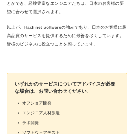
とができ、経験豊富なエンジニアたちは、日本のお客様の要
望に合わせて選択されます。
以上が、Hachinet Softwareの強みであり、日本のお客様に最
高品質のサービスを提供するために最善を尽くしています。
皆様のビジネスに役立つことを願っています。
いずれかのサービスについてアドバイスが必要
な場合は、お問い合わせください。
オフショア開発
エンジニア人材派遣
ラボ開発
ソフトウェアテスト