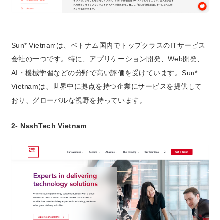
Sun* Vietnamは、ベトナム国内でトップクラスのITサービス
会社の一つです。特に、アプリケーション開発、Web開発、
AI・機械学習などの分野で高い評価を受けています。Sun*
Vietnamは、世界中に拠点を持つ企業にサービスを提供して
おり、グローバルな視野を持っています。
2- NashTech Vietnam