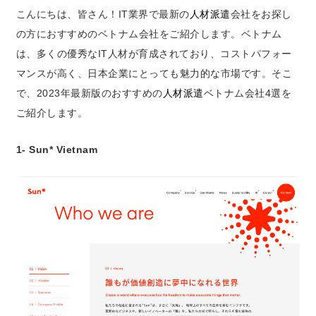
こんにちは、皆さん！IT業界で最新の
人材派遣
会社をお探し
の方におすすめのベトナム会社をご紹介します。ベトナム
は、多くの優秀なIT人材が育成されており、コストパフォー
マンスが高く、日本企業にとっても魅力的な市場です。そこ
で、2023年最新版のおすすめの
人材派遣
ベトナム会社4選を
ご紹介します。
1- Sun* Vietnam