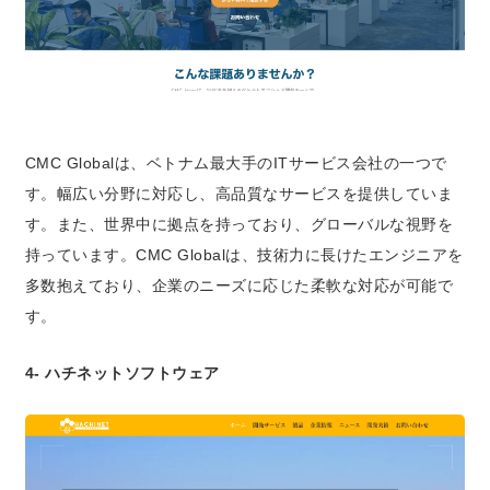
CMC Globalは、ベトナム最大手のITサービス会社の一つで
す。幅広い分野に対応し、高品質なサービスを提供していま
す。また、世界中に拠点を持っており、グローバルな視野を
持っています。CMC Globalは、技術力に長けたエンジニアを
多数抱えており、企業のニーズに応じた柔軟な対応が可能で
す。
4- ハチネットソフトウェア