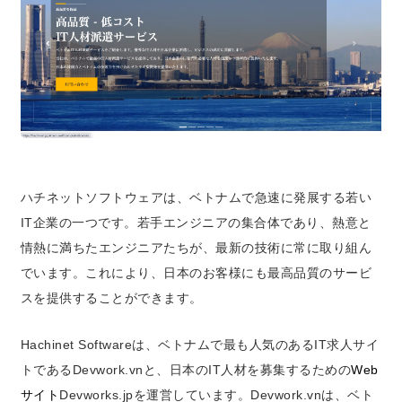
ハチネットソフトウェアは、ベトナムで急速に発展する若い
IT企業の一つです。若手エンジニアの集合体であり、熱意と
情熱に満ちたエンジニアたちが、最新の技術に常に取り組ん
でいます。これにより、日本のお客様にも最高品質のサービ
スを提供することができます。
Hachinet Softwareは、ベトナムで最も人気のあるIT求人サイ
トであるDevwork.vnと、日本のIT人材を募集するための
Web
サイト
Devworks.jpを運営しています。Devwork.vnは、ベト