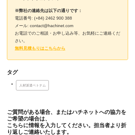
※弊社の連絡先は以下の通りです：
電話番号: (+84) 2462 900 388
メール: contact@hachinet.com
お電話でのご相談・お申し込み等、お気軽にご連絡くだ
さい。
無料見積もりはこちらから
タグ
人材派遣ベトナム
ご質問がある場合、またはハチネットへの協力を
ご希望の場合は、
こちらに情報を入力してください。担当者より折
り返しご連絡いたします。