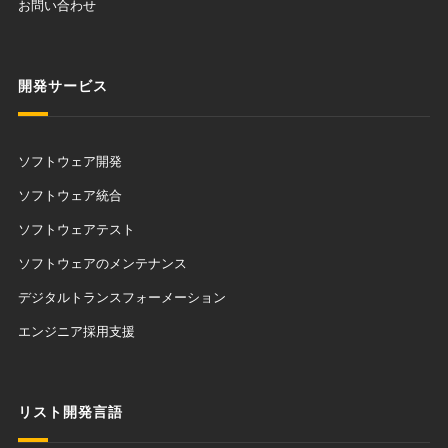
お問い合わせ
開発サービス
ソフトウェア開発
ソフトウェア統合
ソフトウェアテスト
ソフトウェアのメンテナンス
デジタルトランスフォーメーション
エンジニア採用支援
リスト開発言語