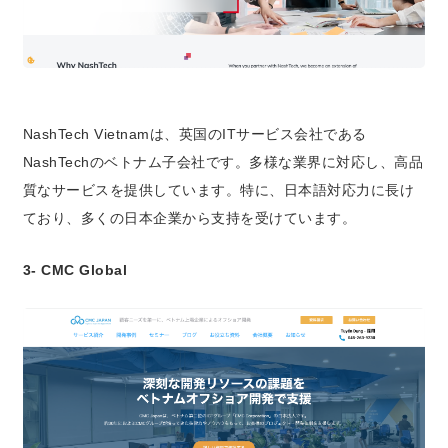
NashTech Vietnamは、英国のITサービス会社である
NashTechのベトナム子会社です。多様な業界に対応し、高品
質なサービスを提供しています。特に、日本語対応力に長け
ており、多くの日本企業から支持を受けています。
3- CMC Global