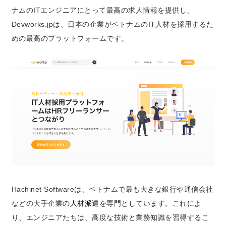
ナムのITエンジニアにとって最高の求人情報を提供し、
Devworks.jpは、日本の企業がベトナムのIT人材を採用するた
めの最高のプラットフォームです。
Hachinet Softwareは、ベトナムで最も大きな銀行や通信会社
などの大手企業の
人材派遣
を専門としています。これによ
り、エンジニアたちは、高度な技術と業務知識を習得するこ