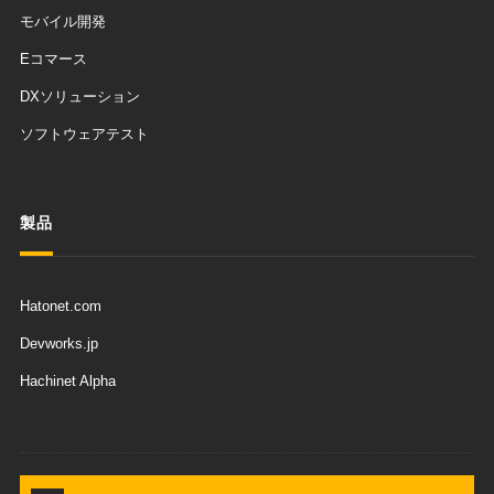
モバイル開発
Eコマース
DXソリューション
ソフトウェアテスト
製品
Hatonet.com
Devworks.jp
Hachinet Alpha