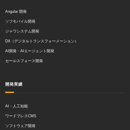
Angular 開発
ソフモバイル開発
ジャワシステム開発
DX（デジタルトランスフォーメーション）
AI開発・AIエージェント開発
セールスフォース開発
開発実績
AI・人工知能
ワードプレスCMS
ソフトウェア開発