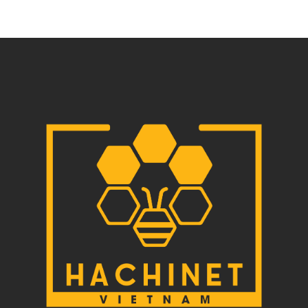
実務で役立つシナリオ設計のポイントを詳しく解説します。