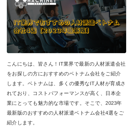
こんにちは、皆さん！IT業界で最新の人材派遣会社
をお探しの方におすすめのベトナム会社をご紹介
します。ベトナムは、多くの優秀なIT人材が育成さ
れており、コストパフォーマンスが高く、日本企
業にとっても魅力的な市場です。そこで、2023年
最新版のおすすめの人材派遣ベトナム会社4選をご
紹介します。