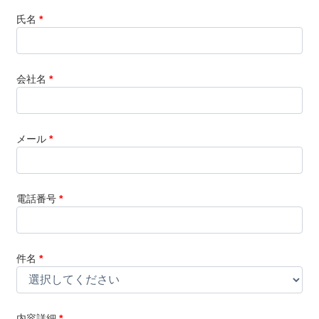
氏名
*
会社名
*
メール
*
電話番号
*
件名
*
内容詳細
*