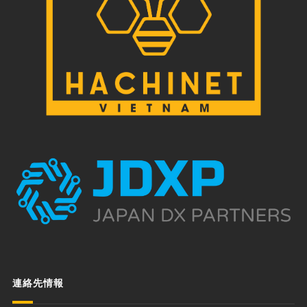
連絡先情報