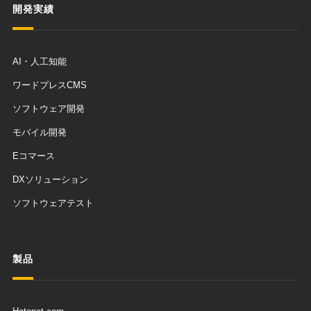
開発実績
AI・人工知能
ワードプレスCMS
ソフトウェア開発
モバイル開発
Eコマース
DXソリューション
ソフトウェアテスト
製品