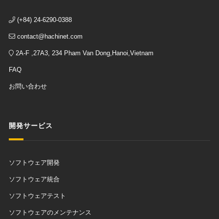
(+84) 24-6290-0388
contact@hachinet.com
2A-F ,27A3, 234 Pham Van Dong,Hanoi,Vietnam
FAQ
お問い合わせ
開発サービス
ソフトウェア開発
ソフトウェア統合
ソフトウェアテスト
ソフトウェアのメンテナンス