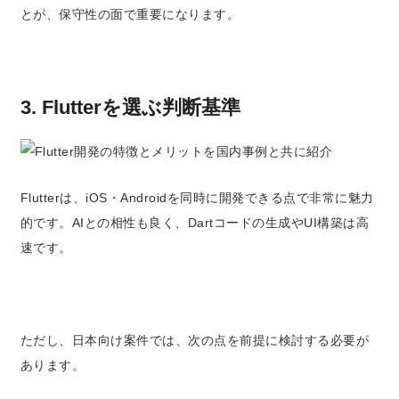
とが、保守性の面で重要になります。
3. Flutterを選ぶ判断基準
Flutterは、iOS・Androidを同時に開発できる点で非常に魅力
的です。AIとの相性も良く、Dartコードの生成やUI構築は高
速です。
ただし、日本向け案件では、次の点を前提に検討する必要が
あります。