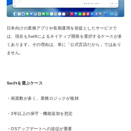
日本向けの業務アプリや長期運用を前提としたサービスで
は、現在もSwiftによるネイティブ開発を選択するケースが多
くあります。その理由は、単に「公式言語だから」ではあり
ません。
Swiftを選ぶケース
・画面数が多く、業務ロジックが複雑
・3年以上の保守・機能追加を想定
・OSアップデートへの追従が重要