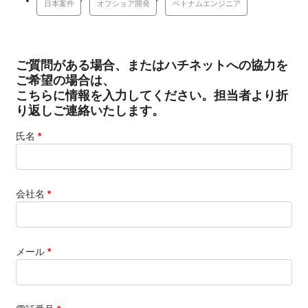
日本案件
オフショア開発
ベトナムエンジニア
ご質問がある場合、またはハチネットへの協力を
ご希望の場合は、
こちらに情報を入力してください。担当者より折
り返しご連絡いたします。
氏名
*
会社名
*
メール
*