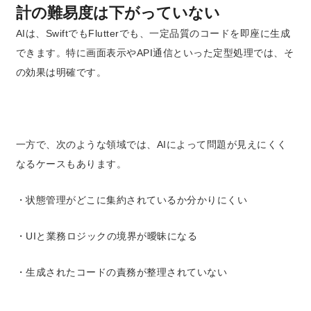
計の難易度は下がっていない
AIは、SwiftでもFlutterでも、一定品質のコードを即座に生成
できます。特に画面表示やAPI通信といった定型処理では、そ
の効果は明確です。
一方で、次のような領域では、AIによって問題が見えにくく
なるケースもあります。
・
状態管理がどこに集約されているか分かりにくい
・UIと業務ロジックの境界が曖昧になる
・生成されたコードの責務が整理されていない