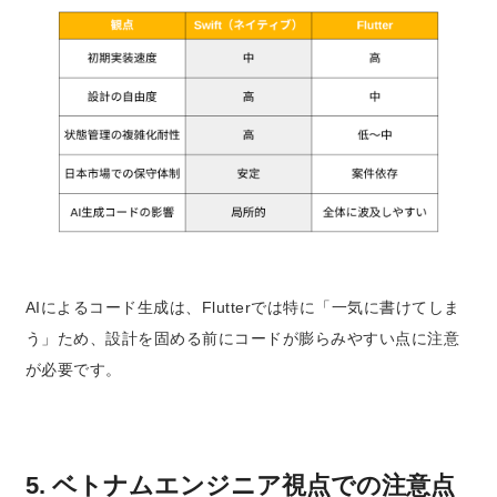
AIによるコード生成は、Flutterでは特に「一気に書けてしま
う」ため、設計を固める前にコードが膨らみやすい点に注意
が必要です。
5. ベトナムエンジニア視点での注意点