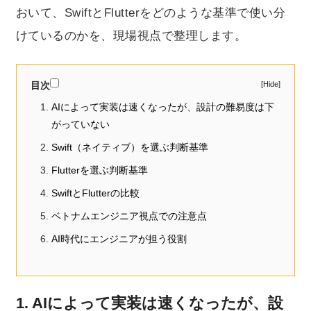
おいて、SwiftとFlutterをどのような基準で使い分
けているのかを、現場視点で整理します。
目次
AIによって実装は速くなったが、設計の難易度は下
がっていない
Swift（ネイティブ）を選ぶ判断基準
Flutterを選ぶ判断基準
SwiftとFlutterの比較
ベトナムエンジニア視点での注意点
AI時代にエンジニアが担う役割
1. AIによって実装は速くなったが、設