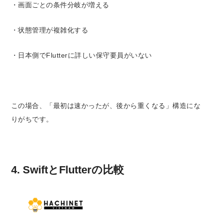
・画面ごとの条件分岐が増える
・状態管理が複雑化する
・日本側でFlutterに詳しい保守要員がいない
この場合、「最初は速かったが、後から重くなる」構造にな
りがちです。
4. SwiftとFlutterの比較