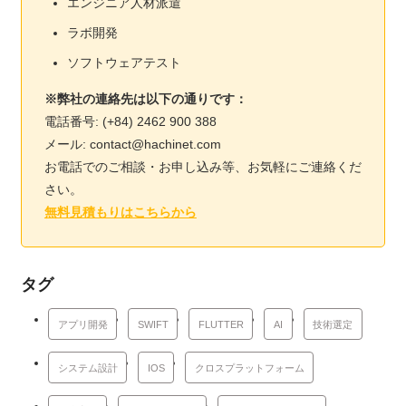
エンジニア人材派遣
ラボ開発
ソフトウェアテスト
※弊社の連絡先は以下の通りです：
電話番号: (+84) 2462 900 388
メール: contact@hachinet.com
お電話でのご相談・お申し込み等、お気軽にご連絡くだ
さい。
無料見積もりはこちらから
タグ
アプリ開発
SWIFT
FLUTTER
AI
技術選定
システム設計
IOS
クロスプラットフォーム