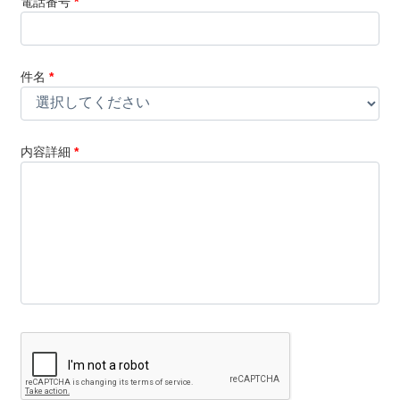
電話番号
*
件名
*
内容詳細
*