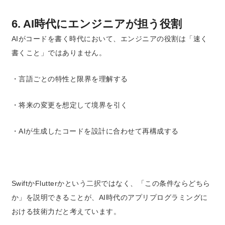
6. AI時代にエンジニアが担う役割
AIがコードを書く時代において、エンジニアの役割は「速く
書くこと」ではありません。
・言語ごとの特性と限界を理解する
・将来の変更を想定して境界を引く
・AIが生成したコードを設計に合わせて再構成する
SwiftかFlutterかという二択ではなく、「この条件ならどちら
か」を説明できることが、AI時代のアプリプログラミングに
おける技術力だと考えています。