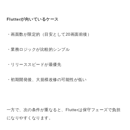
Flutterが向いているケース
・画面数が限定的（目安として20画面前後）
・業務ロジックが比較的シンプル
・リリーススピードが最優先
・初期開発後、大規模改修の可能性が低い
一方で、次の条件が重なると、Flutterは保守フェーズで負担
になりやすくなります。