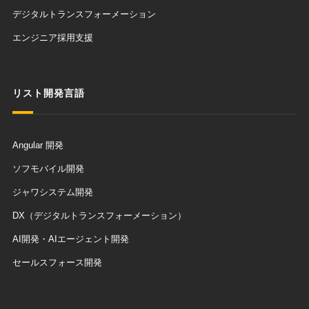
デジタルトランスフォーメーション
エンジニア採用支援
リスト開発言語
Angular 開発
ソフモバイル開発
ジャワシステム開発
DX（デジタルトランスフォーメーション）
AI開発・AIエージェント開発
セールスフォース開発