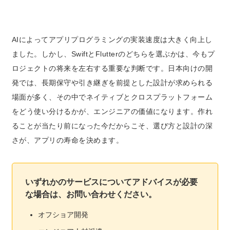
AIによってアプリプログラミングの実装速度は大きく向上し
ました。しかし、SwiftとFlutterのどちらを選ぶかは、今もプ
ロジェクトの将来を左右する重要な判断です。日本向けの開
発では、長期保守や引き継ぎを前提とした設計が求められる
場面が多く、その中でネイティブとクロスプラットフォーム
をどう使い分けるかが、エンジニアの価値になります。作れ
ることが当たり前になった今だからこそ、選び方と設計の深
さが、アプリの寿命を決めます。
いずれかのサービスについてアドバイスが必要
な場合は、お問い合わせください。
オフショア開発