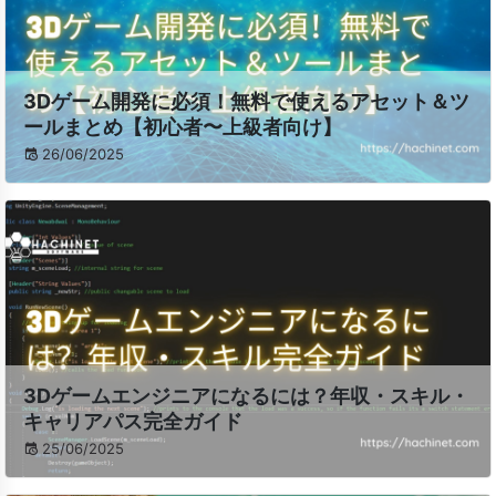
3Dゲーム開発に必須！無料で使えるアセット＆ツ
ールまとめ【初心者〜上級者向け】
26/06/2025
3Dゲームエンジニアになるには？年収・スキル・
キャリアパス完全ガイド
25/06/2025