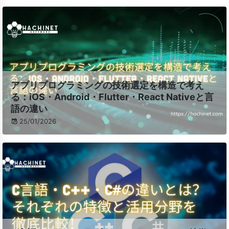
アプリプログラミングの技術選定を構造で考え
る：iOS・Android・Flutter・React Nativeと言
語の違い
25/01/2026