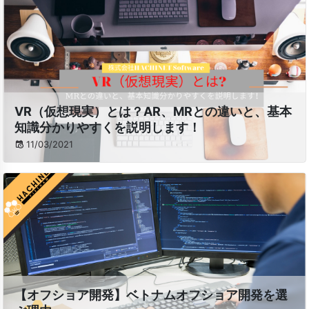
VR（仮想現実）とは？AR、MRとの違いと、基本
知識分かりやすくを説明します！
11/03/2021
【オフショア開発】ベトナムオフショア開発を選