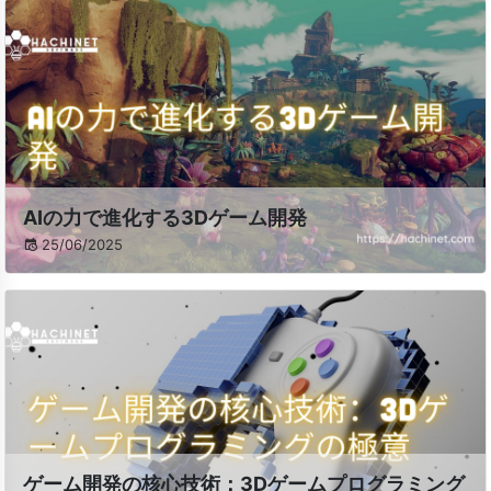
AIの力で進化する3Dゲーム開発
25/06/2025
ゲーム開発の核心技術：3Dゲームプログラミング