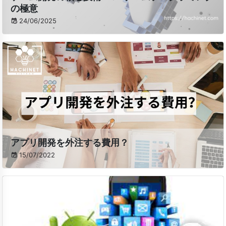
の極意
24/06/2025
アプリ開発を外注する費用？
15/07/2022