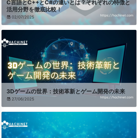
C言語とC++とC#の違いとは？それぞれの特徴と
活用分野を徹底比較！
02/07/2025
3Dゲームの世界：技術革新とゲーム開発の未来
27/06/2025