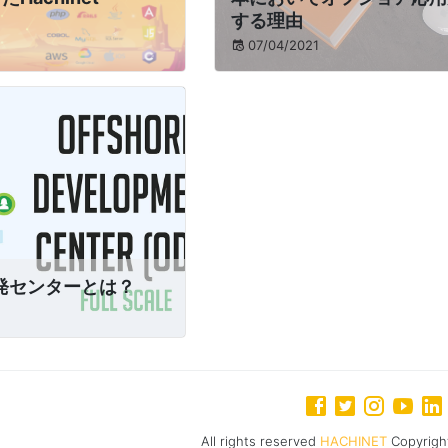
する理由
07/04/2021
発センターとは？
All rights reserved
HACHINET
Copyrigh