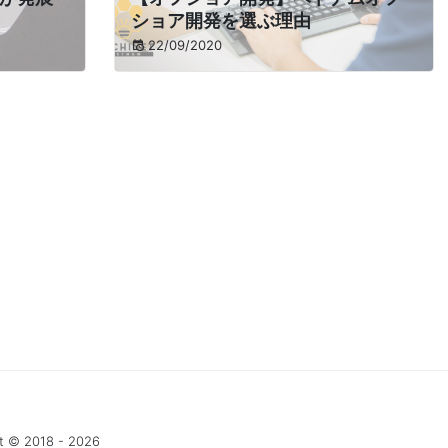
ショア開発を選ぶ理由
22/09/2020
t © 2018 - 2026