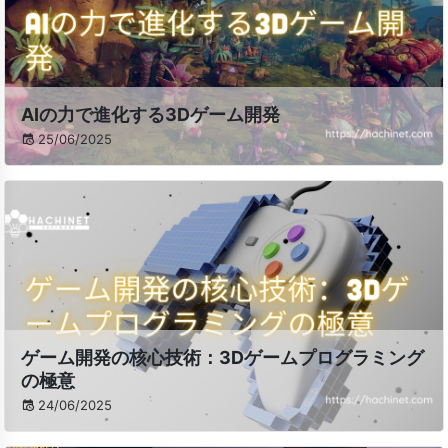
AIの力で進化する3Dゲーム開発
25/06/2025
ゲーム開発の核心技術：3Dゲームプログラミング
の極意
24/06/2025