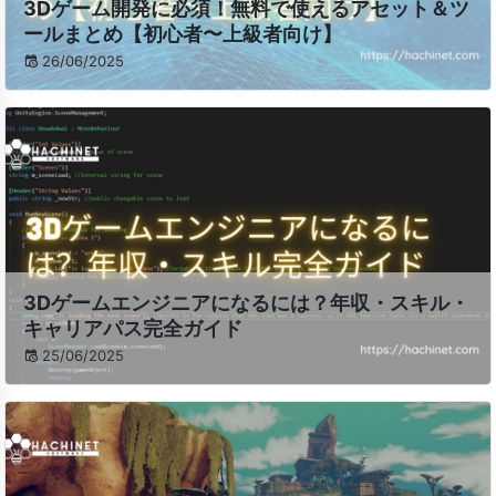
3Dゲーム開発に必須！無料で使えるアセット＆ツ
ールまとめ【初心者〜上級者向け】
26/06/2025
3Dゲームエンジニアになるには？年収・スキル・
キャリアパス完全ガイド
25/06/2025