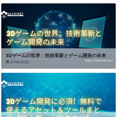
3Dゲームの世界：技術革新とゲーム開発の未来
27/06/2025