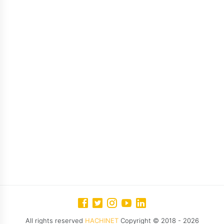
All rights reserved
HACHINET
Copyright © 2018 - 2026