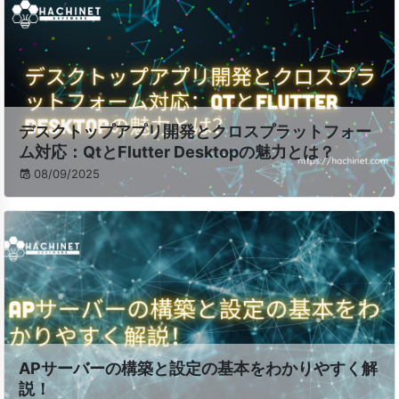
デスクトップアプリ開発とクロスプラットフォー
ム対応：QtとFlutter Desktopの魅力とは？
08/09/2025
APサーバーの構築と設定の基本をわかりやすく解
説！