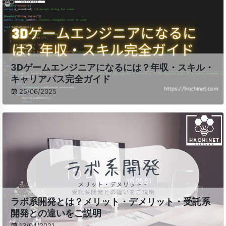
3Dゲームエンジニアになるには？年収・スキル・
キャリアパス完全ガイド
25/06/2025
ラボ系開発とは？メリット・デメリット・受託系
開発との違いをご説明
13/04/2021