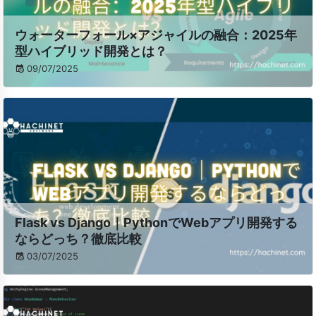
ウォーターフォール×アジャイルの融合：2025年
型ハイブリッド開発とは？
09/07/2025
Flask vs Django｜PythonでWebアプリ開発する
ならどっち？徹底比較
03/07/2025