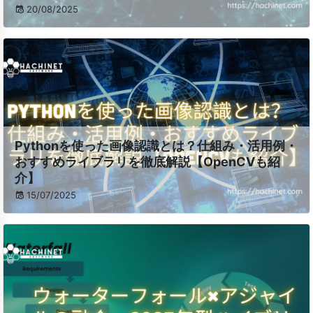
20/08/2025
Pythonを使った画像認識とは？仕組み・活用例・
おすすめライブラリを徹底解説【OpenCVも紹
介】
15/07/2025