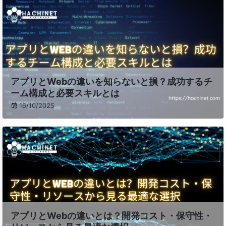
アプリとWebの違いを知らないと損？成功するチ
ーム構成と必要スキルとは
16/10/2025
アプリとWebの違いとは？開発コスト・保守性・