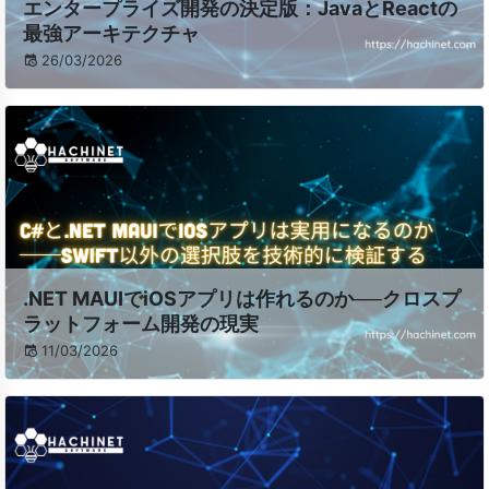
エンタープライズ開発の決定版：JavaとReactの
最強アーキテクチャ
26/03/2026
.NET MAUIでiOSアプリは作れるのか──クロスプ
ラットフォーム開発の現実
11/03/2026