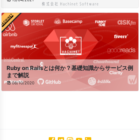
Ruby on Railsとは何か？基礎知識からサービス例
まで解説
08/10/2020