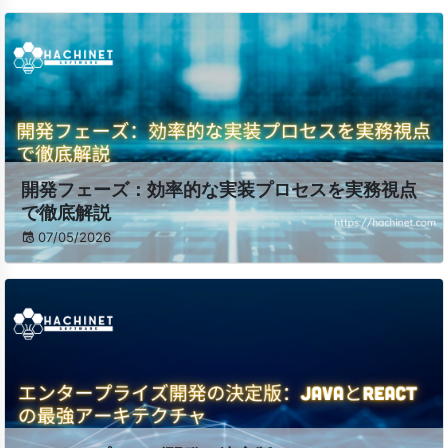
開発フェーズ：効率的な実装プロセスを実務視点
で徹底解説
07/05/2026