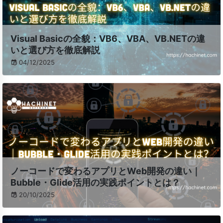
Visual Basicの全貌：VB6、VBA、VB.NETの違
いと選び方を徹底解説
04/12/2025
ノーコードで変わるアプリとWeb開発の違い｜
Bubble・Glide活用の実践ポイントとは？
20/10/2025